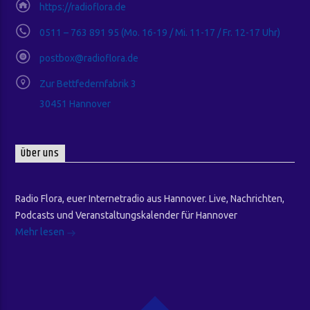
https://radioflora.de
0511 – 763 891 95 (Mo. 16-19 / Mi. 11-17 / Fr. 12-17 Uhr)
postbox@radioflora.de
Zur Bettfedernfabrik 3
30451 Hannover
Über uns
Radio Flora, euer Internetradio aus Hannover. Live, Nachrichten,
Podcasts und Veranstaltungskalender für Hannover
Mehr lesen