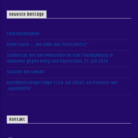
neueste Beiträge
Geld-Dysmorphie
Kohei Saito – „Am Ende des Fortschritts“
Solidarität mit den Menschen im Iran | Kundgebung in
Hannover gegen Krieg und Repression, 25. Juli 2026
Sprache der Gewalt
Durchblick Kongo-Folge 1 (24. Juli 2026), ein Podcast von
„Jugendinfo“
Kontakt