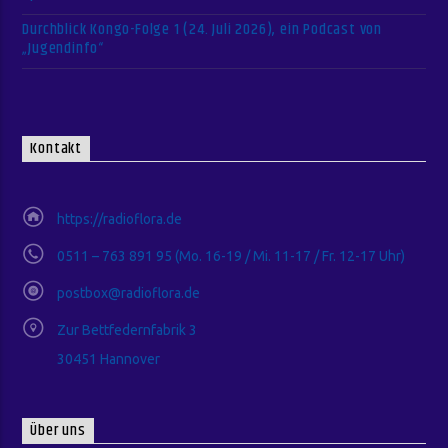
Durchblick Kongo-Folge 1 (24. Juli 2026), ein Podcast von
„Jugendinfo“
Kontakt
https://radioflora.de
0511 – 763 891 95 (Mo. 16-19 / Mi. 11-17 / Fr. 12-17 Uhr)
postbox@radioflora.de
Zur Bettfedernfabrik 3
30451 Hannover
Über uns