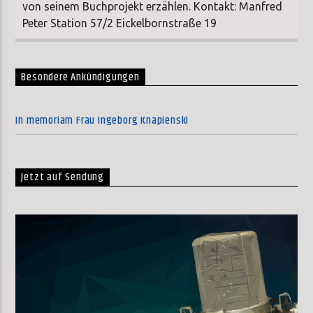
von seinem Buchprojekt erzählen. Kontakt: Manfred
Peter Station 57/2 Eickelbornstraße 19
Besondere Ankündigungen
In memoriam Frau Ingeborg Knapienski
Jetzt auf Sendung