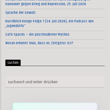
Hannover gegen Krieg und Repression, 25. Juli 2026
Sprache der Gewalt
Durchblick Kongo-Folge 1 (24. Juli 2026), ein Podcast von
„Jugendinfo“
Safe Spaces – ein postmoderner Mythos
Woran erkennt man, dass es Zeitgeist ist?
suchen