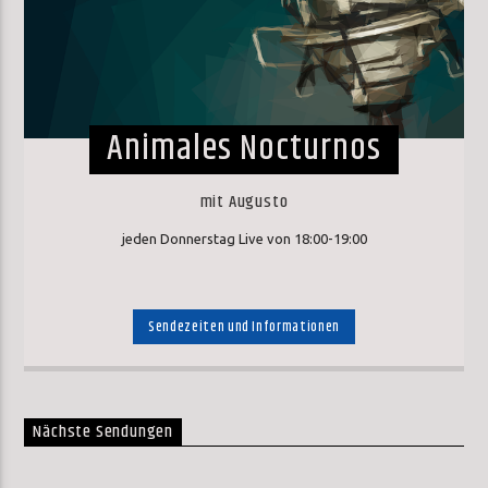
Animales Nocturnos
mit Augusto
jeden Donnerstag Live von 18:00-19:00
Sendezeiten und Informationen
Nächste Sendungen