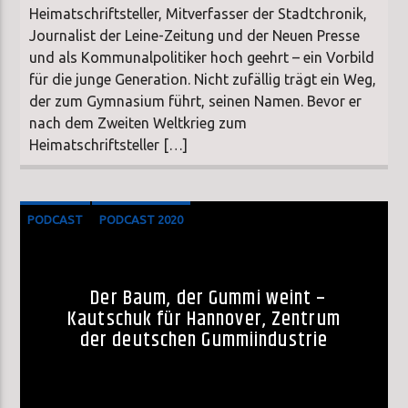
Heimatschriftsteller, Mitverfasser der Stadtchronik,
Journalist der Leine-Zeitung und der Neuen Presse
und als Kommunalpolitiker hoch geehrt – ein Vorbild
für die junge Generation. Nicht zufällig trägt ein Weg,
der zum Gymnasium führt, seinen Namen. Bevor er
nach dem Zweiten Weltkrieg zum
Heimatschriftsteller […]
PODCAST
PODCAST 2020
SONDERSENDUNG
Der Baum, der Gummi weint –
Kautschuk für Hannover, Zentrum
der deutschen Gummiindustrie