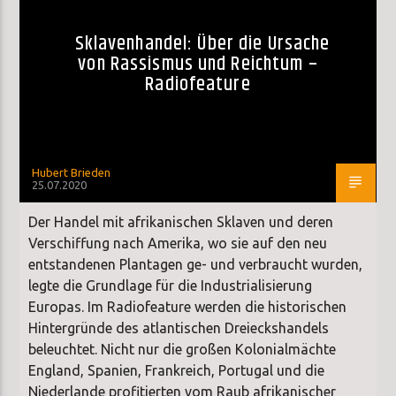
Sklavenhandel: Über die Ursache
von Rassismus und Reichtum –
Radiofeature
Hubert Brieden
25.07.2020
Der Handel mit afrikanischen Sklaven und deren
Verschiffung nach Amerika, wo sie auf den neu
entstandenen Plantagen ge- und verbraucht wurden,
legte die Grundlage für die Industrialisierung
Europas. Im Radiofeature werden die historischen
Hintergründe des atlantischen Dreieckshandels
beleuchtet. Nicht nur die großen Kolonialmächte
England, Spanien, Frankreich, Portugal und die
Niederlande profitierten vom Raub afrikanischer