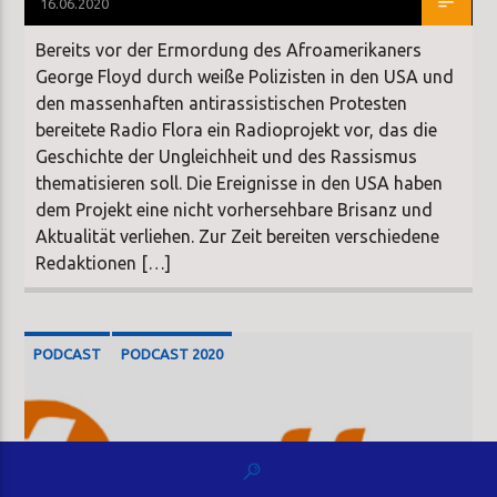
16.06.2020
Bereits vor der Ermordung des Afroamerikaners
George Floyd durch weiße Polizisten in den USA und
den massenhaften antirassistischen Protesten
bereitete Radio Flora ein Radioprojekt vor, das die
Geschichte der Ungleichheit und des Rassismus
thematisieren soll. Die Ereignisse in den USA haben
dem Projekt eine nicht vorhersehbare Brisanz und
Aktualität verliehen. Zur Zeit bereiten verschiedene
Redaktionen […]
PODCAST
PODCAST 2020
Ist die AfD eine bürgerliche
Partei?