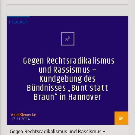
PODCAST
Gegen Rechtsradikalismus
und Rassismus –
Kundgebung des
Bündnisses „Bunt statt
Braun“ in Hannover
Axel Kleinecke
17.11.2024
Gegen Rechtsradikalismus und Rassismus –