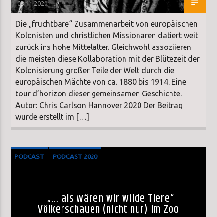
03.11.2020
Die „fruchtbare“ Zusammenarbeit von europäischen
Kolonisten und christlichen Missionaren datiert weit
zurück ins hohe Mittelalter. Gleichwohl assoziieren
die meisten diese Kollaboration mit der Blütezeit der
Kolonisierung großer Teile der Welt durch die
europäischen Mächte von ca. 1880 bis 1914. Eine
tour d’horizon dieser gemeinsamen Geschichte.
Autor: Chris Carlson Hannover 2020 Der Beitrag
wurde erstellt im […]
PODCAST
PODCAST 2020
SONDERSENDUNG
„… als wären wir wilde Tiere“
Völkerschauen (nicht nur) im Zoo