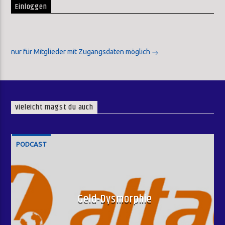
Einloggen
nur für Mitglieder mit Zugangsdaten möglich
vieleicht magst du auch
PODCAST
Geld-Dysmorphie