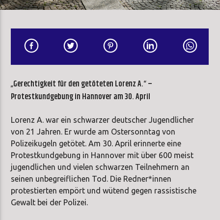
„Gerechtigkeit für den getöteten Lorenz A.“ –
Protestkundgebung in Hannover am 30. April
Lorenz A. war ein schwarzer deutscher Jugendlicher
von 21 Jahren. Er wurde am Ostersonntag von
Polizeikugeln getötet. Am 30. April erinnerte eine
Protestkundgebung in Hannover mit über 600 meist
jugendlichen und vielen schwarzen Teilnehmern an
seinen unbegreiflichen Tod. Die Redner*innen
protestierten empört und wütend gegen rassistische
Gewalt bei der Polizei.