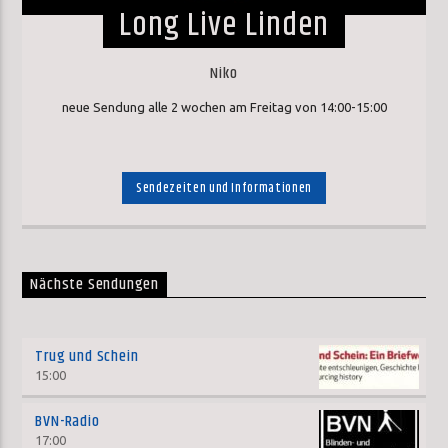
Long Live Linden
Niko
neue Sendung alle 2 wochen am Freitag von 14:00-15:00
Sendezeiten und Informationen
Nächste Sendungen
Trug und Schein
15:00
BVN-Radio
17:00