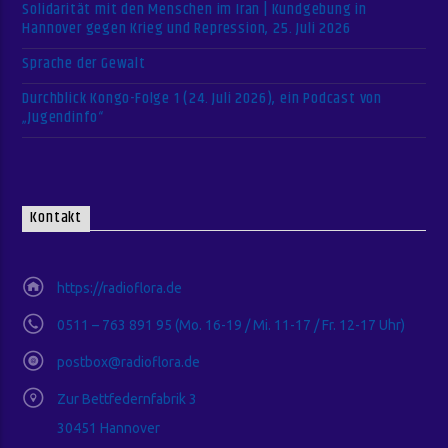
Solidarität mit den Menschen im Iran | Kundgebung in
Hannover gegen Krieg und Repression, 25. Juli 2026
Sprache der Gewalt
Durchblick Kongo-Folge 1 (24. Juli 2026), ein Podcast von
„Jugendinfo“
Kontakt
https://radioflora.de
0511 – 763 891 95 (Mo. 16-19 / Mi. 11-17 / Fr. 12-17 Uhr)
postbox@radioflora.de
Zur Bettfedernfabrik 3
30451 Hannover