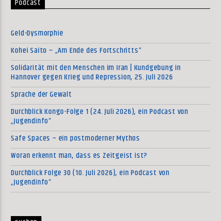
Podcast
Geld-Dysmorphie
Kohei Saito – „Am Ende des Fortschritts“
Solidarität mit den Menschen im Iran | Kundgebung in
Hannover gegen Krieg und Repression, 25. Juli 2026
Sprache der Gewalt
Durchblick Kongo-Folge 1 (24. Juli 2026), ein Podcast von
„Jugendinfo“
Safe Spaces – ein postmoderner Mythos
Woran erkennt man, dass es Zeitgeist ist?
Durchblick Folge 30 (10. Juli 2026), ein Podcast von
„Jugendinfo“