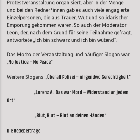
Protestveranstaltung organisiert, aber in der Menge
und bei den Redner*innen gab es auch viele engagierte
Einzelpersonen, die aus Trauer, Wut und solidarischer
Empörung gekommen waren. So auch der Moderator
Leon, der, nach dem Grund für seine Teilnahme gefragt,
antwortete „Ich bin schwarz und ich bin wütend“.
Das Motto der Veranstaltung und häufiger Slogan war
„No Justice – No Peace“
„Überall Polizei – nirgendwo Gerechtigkeit“
Weitere Slogans:
„Lorenz A. Das war Mord – Widerstand an jedem
Ort“
„Blut, Blut – Blut an deinen Händen“
Die Redebeiträge