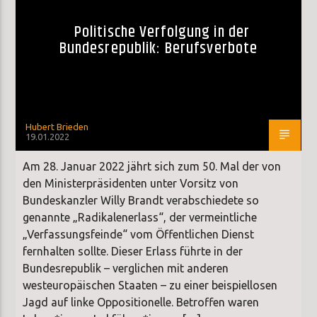
Politische Verfolgung in der
Bundesrepublik: Berufsverbote
Hubert Brieden
19.01.2022
Am 28. Januar 2022 jährt sich zum 50. Mal der von
den Ministerpräsidenten unter Vorsitz von
Bundeskanzler Willy Brandt verabschiedete so
genannte „Radikalenerlass“, der vermeintliche
„Verfassungsfeinde“ vom Öffentlichen Dienst
fernhalten sollte. Dieser Erlass führte in der
Bundesrepublik – verglichen mit anderen
westeuropäischen Staaten – zu einer beispiellosen
Jagd auf linke Oppositionelle. Betroffen waren