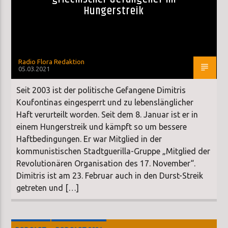
Hungerstreik
Radio Flora Redaktion
05.03.2021
Seit 2003 ist der politische Gefangene Dimitris
Koufontinas eingesperrt und zu lebenslänglicher
Haft verurteilt worden. Seit dem 8. Januar ist er in
einem Hungerstreik und kämpft so um bessere
Haftbedingungen. Er war Mitglied in der
kommunistischen Stadtguerilla-Gruppe „Mitglied der
Revolutionären Organisation des 17. November“.
Dimitris ist am 23. Februar auch in den Durst-Streik
getreten und […]