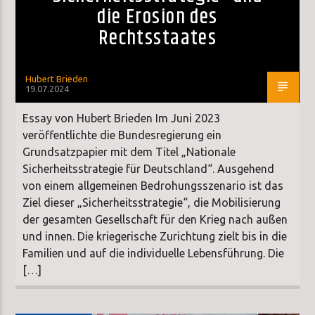
die Erosion des
Rechtsstaates
Hubert Brieden
19.07.2024
Essay von Hubert Brieden Im Juni 2023
veröffentlichte die Bundesregierung ein
Grundsatzpapier mit dem Titel „Nationale
Sicherheitsstrategie für Deutschland“. Ausgehend
von einem allgemeinen Bedrohungsszenario ist das
Ziel dieser „Sicherheitsstrategie“, die Mobilisierung
der gesamten Gesellschaft für den Krieg nach außen
und innen. Die kriegerische Zurichtung zielt bis in die
Familien und auf die individuelle Lebensführung. Die
[…]