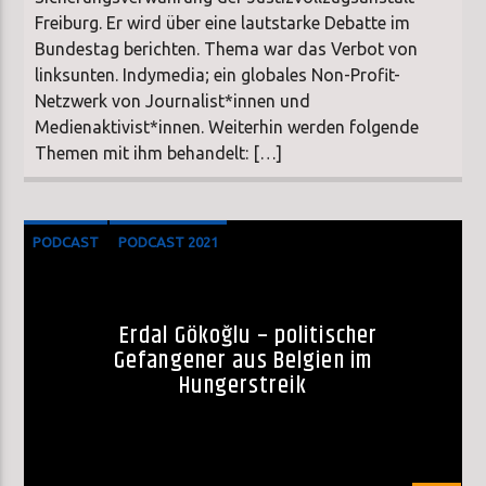
Freiburg. Er wird über eine lautstarke Debatte im
Bundestag berichten. Thema war das Verbot von
linksunten. Indymedia; ein globales Non-Profit-
Netzwerk von Journalist*innen und
Medienaktivist*innen. Weiterhin werden folgende
Themen mit ihm behandelt: […]
PODCAST
PODCAST 2021
Erdal Gökoğlu – politischer
Gefangener aus Belgien im
Hungerstreik