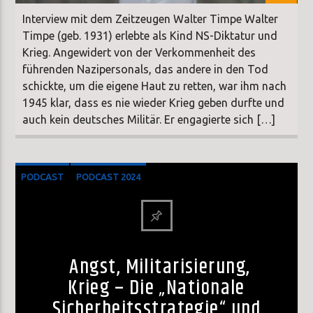
Interview mit dem Zeitzeugen Walter Timpe Walter
Timpe (geb. 1931) erlebte als Kind NS-Diktatur und
Krieg. Angewidert von der Verkommenheit des
führenden Nazipersonals, das andere in den Tod
schickte, um die eigene Haut zu retten, war ihm nach
1945 klar, dass es nie wieder Krieg geben durfte und
auch kein deutsches Militär. Er engagierte sich […]
PODCAST
PODCAST 2024
Angst, Militarisierung,
Krieg – Die „Nationale
Sicherheitsstrategie“ und