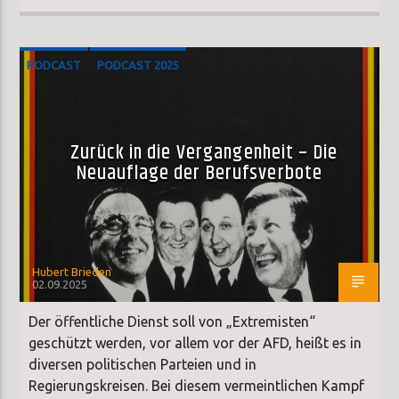
PODCAST
PODCAST 2025
Zurück in die Vergangenheit – Die
Neuauflage der Berufsverbote
Hubert Brieden
02.09.2025
Der öffentliche Dienst soll von „Extremisten“
geschützt werden, vor allem vor der AFD, heißt es in
diversen politischen Parteien und in
Regierungskreisen. Bei diesem vermeintlichen Kampf