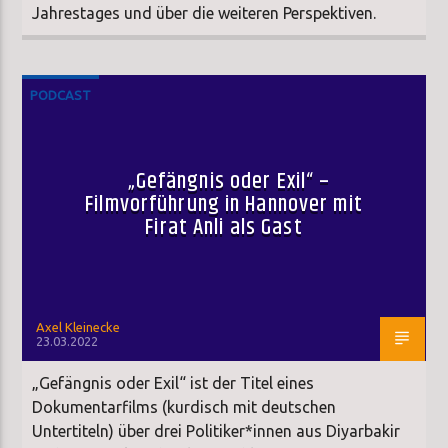
Jahrestages und über die weiteren Perspektiven.
PODCAST
„Gefängnis oder Exil“ –
Filmvorführung in Hannover mit
Firat Anli als Gast
Axel Kleinecke
23.03.2022
„Gefängnis oder Exil“ ist der Titel eines
Dokumentarfilms (kurdisch mit deutschen
Untertiteln) über drei Politiker*innen aus Diyarbakir