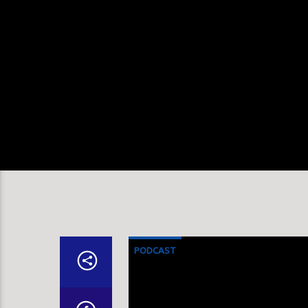
PODCAST