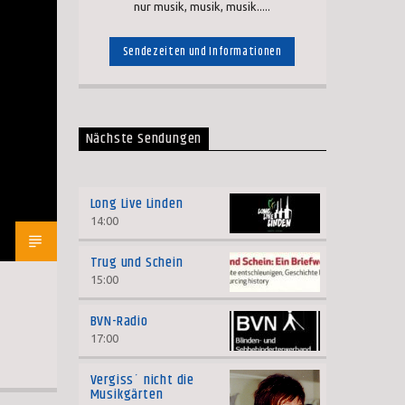
nur musik, musik, musik.....
Sendezeiten und Informationen
Nächste Sendungen
Long Live Linden
14:00
Trug und Schein
15:00
BVN-Radio
17:00
Vergiss´ nicht die
Musikgärten