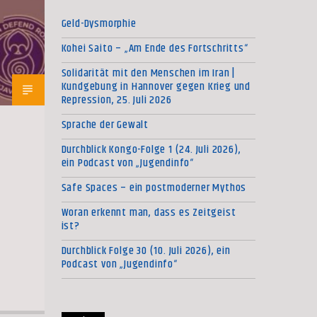
Geld-Dysmorphie
Kohei Saito – „Am Ende des Fortschritts“
Solidarität mit den Menschen im Iran |
Kundgebung in Hannover gegen Krieg und
Repression, 25. Juli 2026
Sprache der Gewalt
Durchblick Kongo-Folge 1 (24. Juli 2026),
ein Podcast von „Jugendinfo“
Safe Spaces – ein postmoderner Mythos
Woran erkennt man, dass es Zeitgeist
ist?
Durchblick Folge 30 (10. Juli 2026), ein
Podcast von „Jugendinfo“