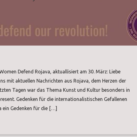
Women Defend Rojava, aktuallisiert am 30. März: Liebe
uns mit aktuellen Nachrichten aus Rojava, dem Herzen der
letzten Tagen war das Thema Kunst und Kultur besonders in
resent. Gedenken für die internationalistischen Gefallenen
a ein Gedenken für die […]