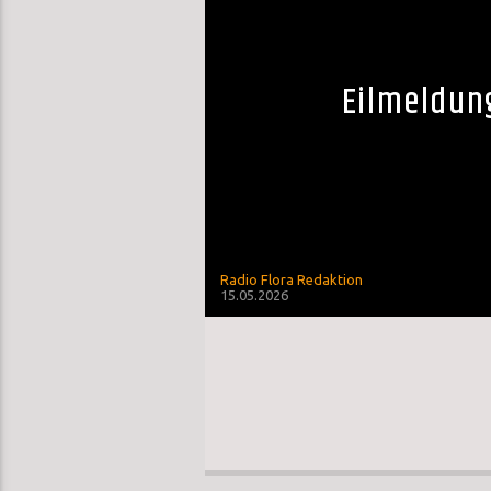
Eilmeldun
Radio Flora Redaktion
15.05.2026