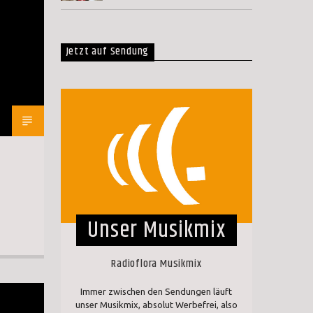
Jetzt auf Sendung
Unser Musikmix
Radioflora Musikmix
Immer zwischen den Sendungen läuft
unser Musikmix, absolut Werbefrei, also