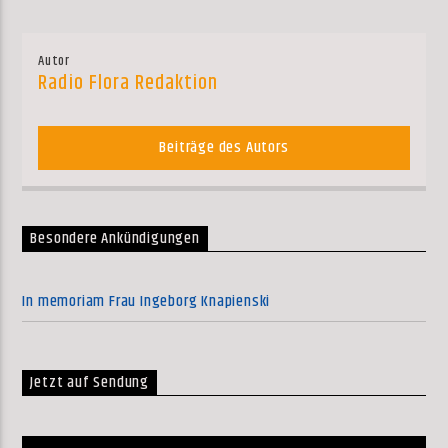
Autor
Radio Flora Redaktion
Beiträge des Autors
Besondere Ankündigungen
In memoriam Frau Ingeborg Knapienski
Jetzt auf Sendung