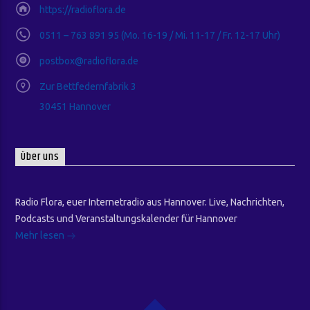
https://radioflora.de
0511 – 763 891 95 (Mo. 16-19 / Mi. 11-17 / Fr. 12-17 Uhr)
postbox@radioflora.de
Zur Bettfedernfabrik 3
30451 Hannover
Über uns
Radio Flora, euer Internetradio aus Hannover. Live, Nachrichten,
Podcasts und Veranstaltungskalender für Hannover
Mehr lesen