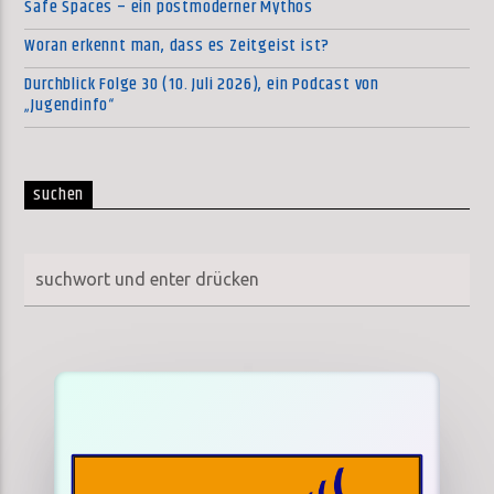
Safe Spaces – ein postmoderner Mythos
Woran erkennt man, dass es Zeitgeist ist?
Durchblick Folge 30 (10. Juli 2026), ein Podcast von
„Jugendinfo“
suchen