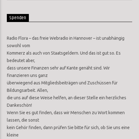
Spenden
Radio Flora – das freie Webradio in Hannover – ist unabhängig
sowohl vom
Kommerz als auch von Staatsgeldern. Und das ist gut so. Es
bedeutet aber,
dass unsere Finanzen sehr auf Kante genäht sind. Wir
finanzieren uns ganz
überwiegend aus Mitgliedsbeiträgen und Zuschüssen für
Bildungsarbeit. Allen,
die uns auf diese Weise helfen, an dieser Stelle ein herzliches
Dankeschön!
Wenn Sie es gut finden, dass wir Menschen zu Wort kommen
lassen, die sonst
kein Gehör finden, dann prüfen Sie bitte für sich, ob Sie uns eine
kleine