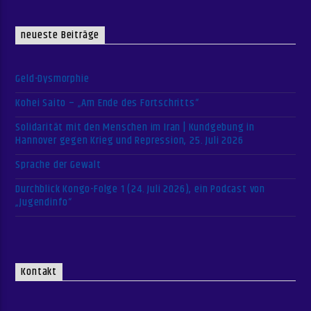
neueste Beiträge
Geld-Dysmorphie
Kohei Saito – „Am Ende des Fortschritts“
Solidarität mit den Menschen im Iran | Kundgebung in
Hannover gegen Krieg und Repression, 25. Juli 2026
Sprache der Gewalt
Durchblick Kongo-Folge 1 (24. Juli 2026), ein Podcast von
„Jugendinfo“
Kontakt