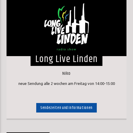
Long Live Linden
Niko
neue Sendung alle 2 wochen am Freitag von 14:00-15:00
Sendezeiten und Informationen