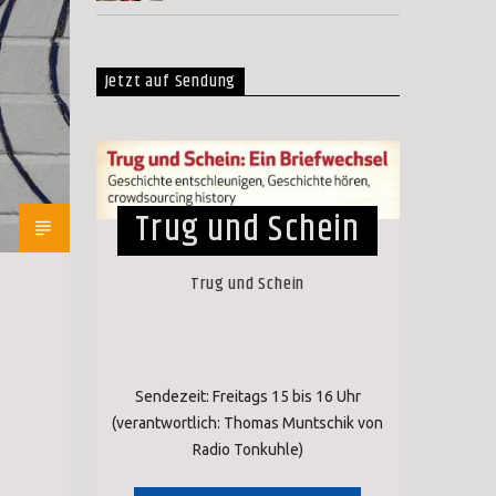
Jetzt auf Sendung
Trug und Schein
Trug und Schein
Sendezeit: Freitags 15 bis 16 Uhr
(verantwortlich: Thomas Muntschik von
Radio Tonkuhle)