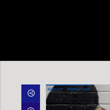
PODCAST
PODCAST 2019