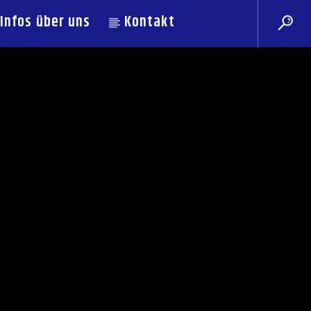
Infos über uns
Kontakt