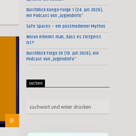
Durchblick Kongo-Folge 1 (24. Juli 2026),
ein Podcast von „Jugendinfo“
Safe Spaces – ein postmoderner Mythos
Woran erkennt man, dass es Zeitgeist
ist?
Durchblick Folge 30 (10. Juli 2026), ein
Podcast von „Jugendinfo“
suchen