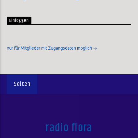
Einloggen
nur für Mitglieder mit Zugangsdaten möglich
Seiten
radio flora