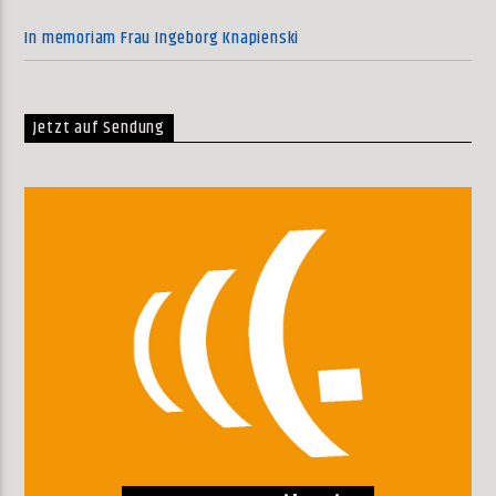
In memoriam Frau Ingeborg Knapienski
Jetzt auf Sendung