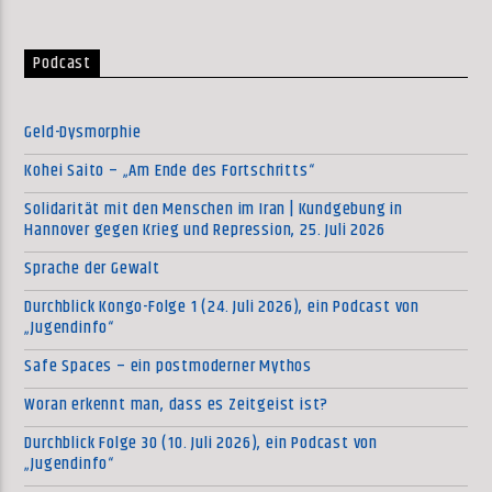
Podcast
Geld-Dysmorphie
Kohei Saito – „Am Ende des Fortschritts“
Solidarität mit den Menschen im Iran | Kundgebung in
Hannover gegen Krieg und Repression, 25. Juli 2026
Sprache der Gewalt
Durchblick Kongo-Folge 1 (24. Juli 2026), ein Podcast von
„Jugendinfo“
Safe Spaces – ein postmoderner Mythos
Woran erkennt man, dass es Zeitgeist ist?
Durchblick Folge 30 (10. Juli 2026), ein Podcast von
„Jugendinfo“