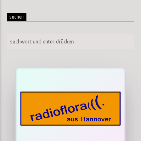
suchen