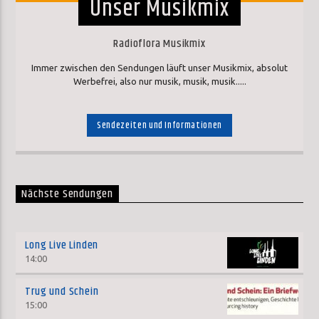
Unser Musikmix
Radioflora Musikmix
Immer zwischen den Sendungen läuft unser Musikmix, absolut
Werbefrei, also nur musik, musik, musik.....
Sendezeiten und Informationen
Nächste Sendungen
Long Live Linden
14:00
Trug und Schein
15:00