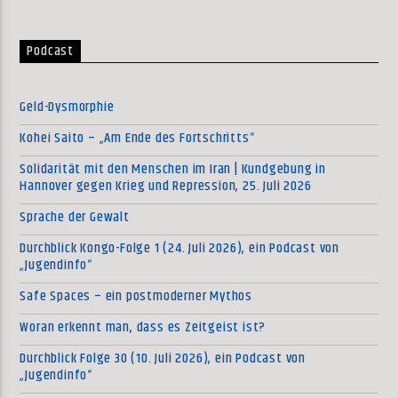
Podcast
Geld-Dysmorphie
Kohei Saito – „Am Ende des Fortschritts“
Solidarität mit den Menschen im Iran | Kundgebung in
Hannover gegen Krieg und Repression, 25. Juli 2026
Sprache der Gewalt
Durchblick Kongo-Folge 1 (24. Juli 2026), ein Podcast von
„Jugendinfo“
Safe Spaces – ein postmoderner Mythos
Woran erkennt man, dass es Zeitgeist ist?
Durchblick Folge 30 (10. Juli 2026), ein Podcast von
„Jugendinfo“