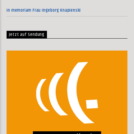
In memoriam Frau Ingeborg Knapienski
Jetzt auf Sendung