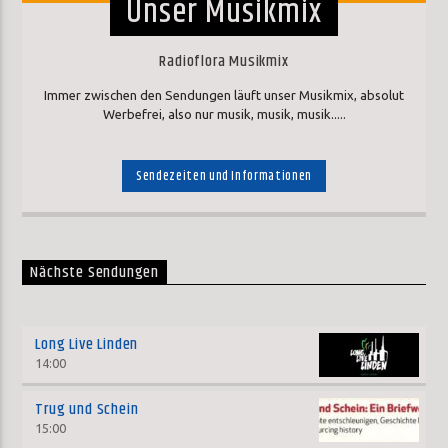
Unser Musikmix
Radioflora Musikmix
Immer zwischen den Sendungen läuft unser Musikmix, absolut
Werbefrei, also nur musik, musik, musik.....
Sendezeiten und Informationen
Nächste Sendungen
Long Live Linden
14:00
Trug und Schein
15:00