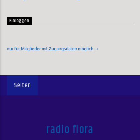
Einloggen
nur für Mitglieder mit Zugangsdaten möglich
Seiten
radio flora