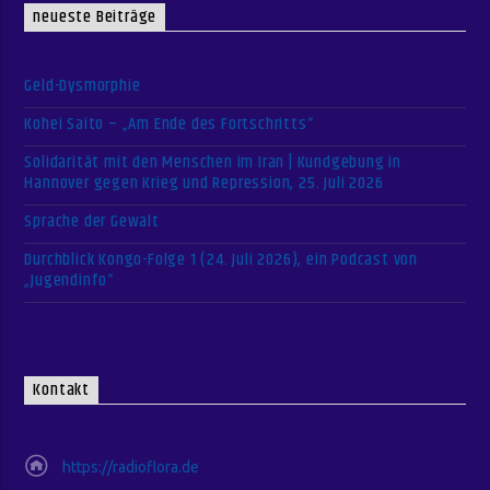
neueste Beiträge
Geld-Dysmorphie
Kohei Saito – „Am Ende des Fortschritts“
Solidarität mit den Menschen im Iran | Kundgebung in
Hannover gegen Krieg und Repression, 25. Juli 2026
Sprache der Gewalt
Durchblick Kongo-Folge 1 (24. Juli 2026), ein Podcast von
„Jugendinfo“
Kontakt
https://radioflora.de