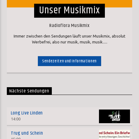
Unser Musikmix
Radioflora Musikmix
Immer zwischen den Sendungen läuft unser Musikmix, absolut
Werbefrei, also nur musik, musik, musik.....
Sendezeiten und Informationen
Nächste Sendungen
Long Live Linden
14:00
Trug und Schein