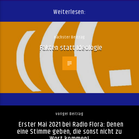
Weiterlesen:
nächster Beitrag
Fakten statt Ideologie
voriger Beitrag
Erster Mai 2021 bei Radio Flora: Denen
eine Stimme geben, die sonst nicht zu
Wort kommen!