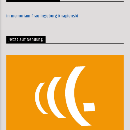
In memoriam Frau Ingeborg Knapienski
Jetzt auf Sendung