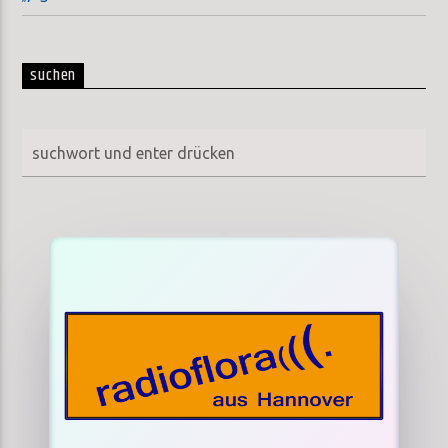
suchen