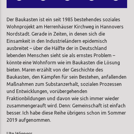
Der Baukasten ist ein seit 1985 bestehendes soziales
Wohnprojekt am Herrenhäuser Kirchweg in Hannovers
Nordstadt. Gerade in Zeiten, in denen sich die
Einsamkeit in den Industrieländern epidemisch
ausbreitet – über die Hälfte der in Deutschland
lebenden Menschen sieht sie als ernstes Problem –
könnte eine Wohnform wie im Baukasten die Lösung
bieten. Maren erzählt von der Geschichte des
Baukasten, den Kämpfen für sein Bestehen, anfallenden
Maßnahmen zum Substanzerhalt, sozialen Prozessen
und Entwicklungen, vorübergehenden
Fraktionbildungen und davon wie sich immer wieder
zusammengerauft wird. Denn: Gemeinschaft ist einfach
besser. Ich habe diese Reihe übrigens schon im Sommer
2019 aufgenommen.
Ute Wieners