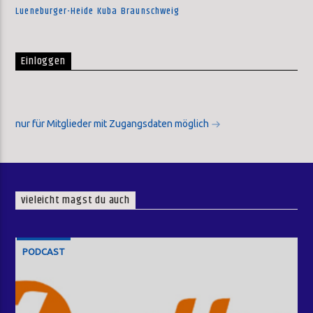
Lueneburger-Heide
Kuba
Braunschweig
Einloggen
nur für Mitglieder mit Zugangsdaten möglich
vieleicht magst du auch
PODCAST