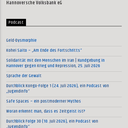
Hannoversche Volksbank eG
Podcast
Geld-Dysmorphie
Kohei Saito – „Am Ende des Fortschritts“
Solidarität mit den Menschen im Iran | Kundgebung in
Hannover gegen Krieg und Repression, 25. Juli 2026
Sprache der Gewalt
Durchblick Kongo-Folge 1 (24. Juli 2026), ein Podcast von
„Jugendinfo“
Safe Spaces – ein postmoderner Mythos
Woran erkennt man, dass es Zeitgeist ist?
Durchblick Folge 30 (10. Juli 2026), ein Podcast von
„Jugendinfo“