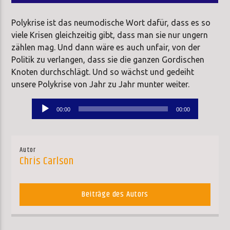
Polykrise ist das neumodische Wort dafür, dass es so
viele Krisen gleichzeitig gibt, dass man sie nur ungern
zählen mag. Und dann wäre es auch unfair, von der
Politik zu verlangen, dass sie die ganzen Gordischen
Knoten durchschlägt. Und so wächst und gedeiht
unsere Polykrise von Jahr zu Jahr munter weiter.
Audio-
00:00
00:00
Player
Autor
Chris Carlson
Beiträge des Autors