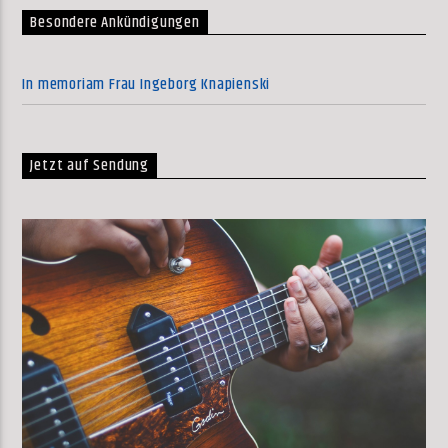
Besondere Ankündigungen
In memoriam Frau Ingeborg Knapienski
Jetzt auf Sendung