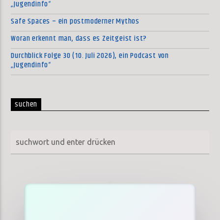
„Jugendinfo“
Safe Spaces – ein postmoderner Mythos
Woran erkennt man, dass es Zeitgeist ist?
Durchblick Folge 30 (10. Juli 2026), ein Podcast von
„Jugendinfo“
suchen