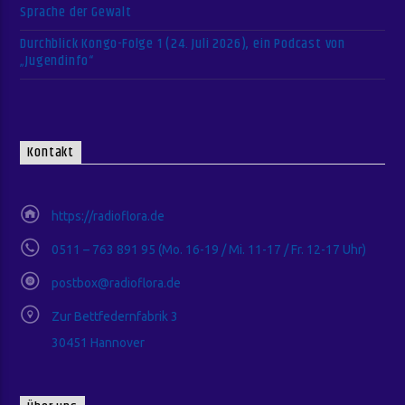
Sprache der Gewalt
Durchblick Kongo-Folge 1 (24. Juli 2026), ein Podcast von
„Jugendinfo“
Kontakt
https://radioflora.de
0511 – 763 891 95 (Mo. 16-19 / Mi. 11-17 / Fr. 12-17 Uhr)
postbox@radioflora.de
Zur Bettfedernfabrik 3
30451 Hannover