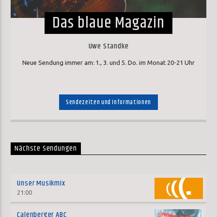
Das blaue Magazin
Uwe Standke
:
Neue Sendung immer am
1., 3. und 5. Do. im Monat 20-21 Uhr
Sendezeiten und Informationen
Nächste Sendungen
Unser Musikmix
21:00
Calenberger ABC