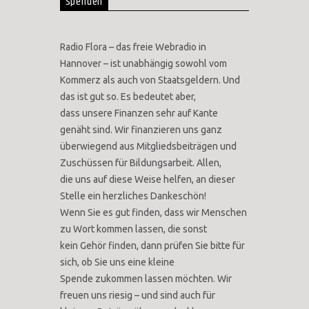
Spenden
Radio Flora – das freie Webradio in
Hannover – ist unabhängig sowohl vom
Kommerz als auch von Staatsgeldern. Und
das ist gut so. Es bedeutet aber,
dass unsere Finanzen sehr auf Kante
genäht sind. Wir finanzieren uns ganz
überwiegend aus Mitgliedsbeiträgen und
Zuschüssen für Bildungsarbeit. Allen,
die uns auf diese Weise helfen, an dieser
Stelle ein herzliches Dankeschön!
Wenn Sie es gut finden, dass wir Menschen
zu Wort kommen lassen, die sonst
kein Gehör finden, dann prüfen Sie bitte für
sich, ob Sie uns eine kleine
Spende zukommen lassen möchten. Wir
freuen uns riesig – und sind auch für