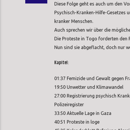
Diese Folge geht es auch um den Vo
Psychisch-Kranken-Hilfe-Gesetzes un
kranker Menschen.
Auch sprechen wir über die möglich
Die Proteste in Togo forderten den 
Nun sind sie abgeflacht, doch nur w
Kapitel:
01:37 Femizide und Gewalt gegen F
19:50 Unwetter und Klimawandel
27:00 Registrierung psychisch Krank
Polizeiregister
33:50 Aktuelle Lage in Gaza
40:51 Proteste in loge