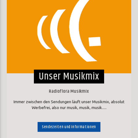
Unser Musikmix
Radioflora Musikmix
Immer zwischen den Sendungen läuft unser Musikmix, absolut
Werbefrei, also nur musik, musik, musik.....
Sendezeiten und Informationen