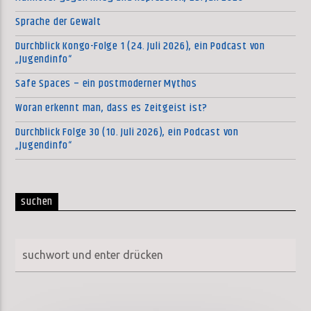
Sprache der Gewalt
Durchblick Kongo-Folge 1 (24. Juli 2026), ein Podcast von
„Jugendinfo“
Safe Spaces – ein postmoderner Mythos
Woran erkennt man, dass es Zeitgeist ist?
Durchblick Folge 30 (10. Juli 2026), ein Podcast von
„Jugendinfo“
suchen