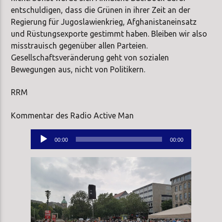
entschuldigen, dass die Grünen in ihrer Zeit an der
Regierung für Jugoslawienkrieg, Afghanistaneinsatz
und Rüstungsexporte gestimmt haben. Bleiben wir also
misstrauisch gegenüber allen Parteien.
Gesellschaftsveränderung geht von sozialen
Bewegungen aus, nicht von Politikern.
RRM
Kommentar des Radio Active Man
Audio-
00:00
00:00
Player