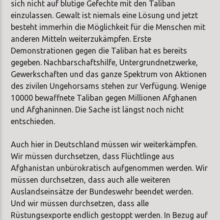
sich nicht auf blutige Gefechte mit den Taliban
einzulassen. Gewalt ist niemals eine Lösung und jetzt
besteht immerhin die Möglichkeit für die Menschen mit
anderen Mitteln weiterzukämpfen. Erste
Demonstrationen gegen die Taliban hat es bereits
gegeben. Nachbarschaftshilfe, Untergrundnetzwerke,
Gewerkschaften und das ganze Spektrum von Aktionen
des zivilen Ungehorsams stehen zur Verfügung. Wenige
10000 bewaffnete Taliban gegen Millionen Afghanen
und Afghaninnen. Die Sache ist längst noch nicht
entschieden.
Auch hier in Deutschland müssen wir weiterkämpfen.
Wir müssen durchsetzen, dass Flüchtlinge aus
Afghanistan unbürokratisch aufgenommen werden. Wir
müssen durchsetzen, dass auch alle weiteren
Auslandseinsätze der Bundeswehr beendet werden.
Und wir müssen durchsetzen, dass alle
Rüstungsexporte endlich gestoppt werden. In Bezug auf