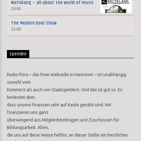
Weltklang – all about the world of music
20:00
The Modern Door Show
22:00
Spenden
Radio Flora – das freie Webradio in Hannover – ist unabhängig
sowohl vom
Kommerz als auch von Staatsgeldern. Und das ist gut so. Es
bedeutet aber,
dass unsere Finanzen sehr auf Kante genäht sind. Wir
finanzieren uns ganz
überwiegend aus Mitgliedsbeiträgen und Zuschüssen für
Bildungsarbeit. Allen,
die uns auf diese Weise helfen, an dieser Stelle ein herzliches