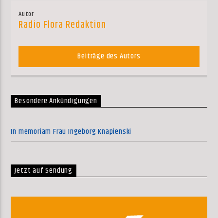
Autor
Radio Flora Redaktion
Beiträge des Autors
Besondere Ankündigungen
In memoriam Frau Ingeborg Knapienski
Jetzt auf Sendung