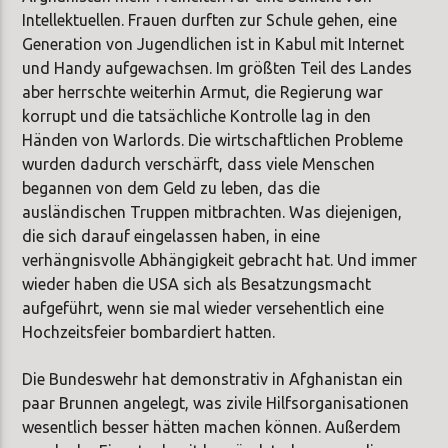
Intellektuellen. Frauen durften zur Schule gehen, eine
Generation von Jugendlichen ist in Kabul mit Internet
und Handy aufgewachsen. Im größten Teil des Landes
aber herrschte weiterhin Armut, die Regierung war
korrupt und die tatsächliche Kontrolle lag in den
Händen von Warlords. Die wirtschaftlichen Probleme
wurden dadurch verschärft, dass viele Menschen
begannen von dem Geld zu leben, das die
ausländischen Truppen mitbrachten. Was diejenigen,
die sich darauf eingelassen haben, in eine
verhängnisvolle Abhängigkeit gebracht hat. Und immer
wieder haben die USA sich als Besatzungsmacht
aufgeführt, wenn sie mal wieder versehentlich eine
Hochzeitsfeier bombardiert hatten.
Die Bundeswehr hat demonstrativ in Afghanistan ein
paar Brunnen angelegt, was zivile Hilfsorganisationen
wesentlich besser hätten machen können. Außerdem