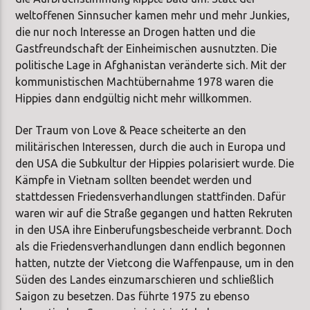
weltoffenen Sinnsucher kamen mehr und mehr Junkies,
die nur noch Interesse an Drogen hatten und die
Gastfreundschaft der Einheimischen ausnutzten. Die
politische Lage in Afghanistan veränderte sich. Mit der
kommunistischen Machtübernahme 1978 waren die
Hippies dann endgültig nicht mehr willkommen.
Der Traum von Love & Peace scheiterte an den
militärischen Interessen, durch die auch in Europa und
den USA die Subkultur der Hippies polarisiert wurde. Die
Kämpfe in Vietnam sollten beendet werden und
stattdessen Friedensverhandlungen stattfinden. Dafür
waren wir auf die Straße gegangen und hatten Rekruten
in den USA ihre Einberufungsbescheide verbrannt. Doch
als die Friedensverhandlungen dann endlich begonnen
hatten, nutzte der Vietcong die Waffenpause, um in den
Süden des Landes einzumarschieren und schließlich
Saigon zu besetzen. Das führte 1975 zu ebenso