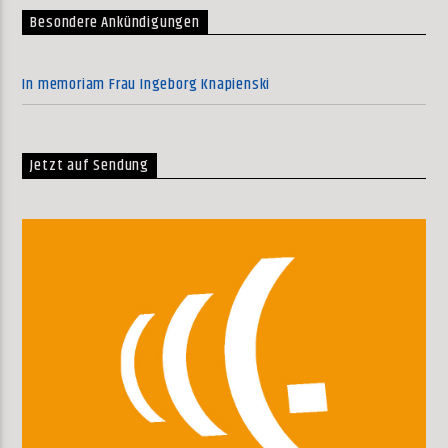
Besondere Ankündigungen
In memoriam Frau Ingeborg Knapienski
Jetzt auf Sendung