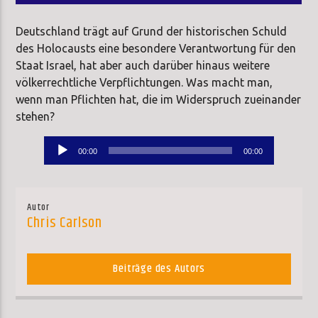
Deutschland trägt auf Grund der historischen Schuld
des Holocausts eine besondere Verantwortung für den
Staat Israel, hat aber auch darüber hinaus weitere
völkerrechtliche Verpflichtungen. Was macht man,
wenn man Pflichten hat, die im Widerspruch zueinander
stehen?
Audio-
00:00
00:00
Player
Autor
Chris Carlson
Beiträge des Autors