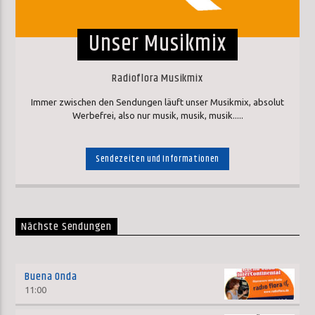
Unser Musikmix
Radioflora Musikmix
Immer zwischen den Sendungen läuft unser Musikmix, absolut
Werbefrei, also nur musik, musik, musik.....
Sendezeiten und Informationen
Nächste Sendungen
Buena Onda
11:00