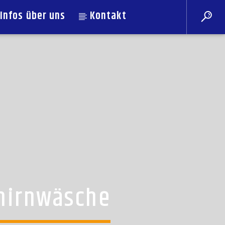
Infos über uns
Kontakt
ehirnwäsche