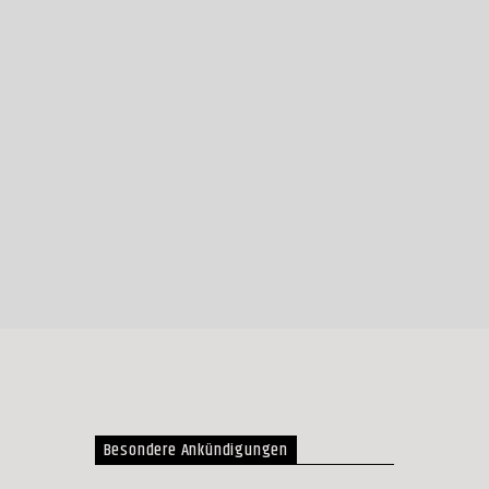
Besondere Ankündigungen