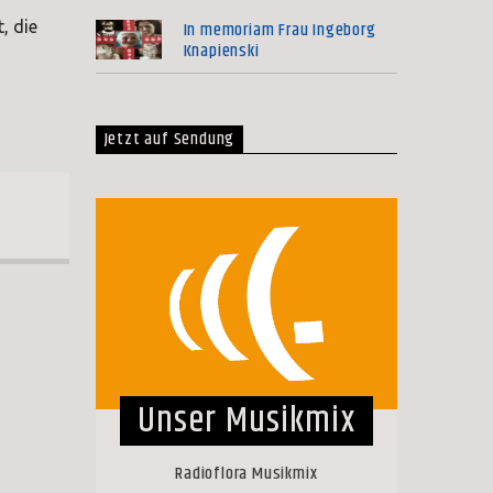
In memoriam Frau Ingeborg
, die
Knapienski
Jetzt auf Sendung
Unser Musikmix
Radioflora Musikmix