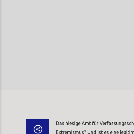
Das hiesige Amt für Verfassungssch
Extremismus? Und ist es eine legiti