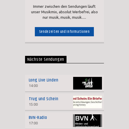
Immer zwischen den Sendungen läuft
unser Musikmix, absolut Werbefrei, also
nur musik, musik, musik.....
Sendezeiten und Informationen
Nächste Sendungen
Long Live Linden
14:00
Trug und Schein
15:00
BVN-Radio
17:00