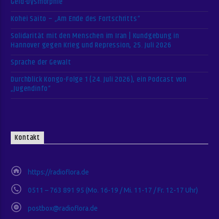
Geld-Dysmorphie
Kohei Saito – „Am Ende des Fortschritts“
Solidarität mit den Menschen im Iran | Kundgebung in
Hannover gegen Krieg und Repression, 25. Juli 2026
Sprache der Gewalt
Durchblick Kongo-Folge 1 (24. Juli 2026), ein Podcast von
„Jugendinfo“
Kontakt
https://radioflora.de
0511 – 763 891 95 (Mo. 16-19 / Mi. 11-17 / Fr. 12-17 Uhr)
postbox@radioflora.de