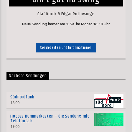
Olaf Korek & Edgar Rothwange
Neue Sendung immer am 1. Sa. im Monat 16-18 Uhr
Sendezeiten und Informationen
Nächste Sendungen
Südnordfunk
18:00
Hottes Kummerkasten – die Sendung mit
Telefontalk
19:00