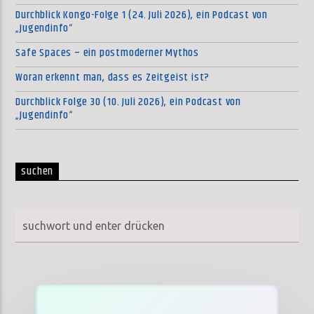
Durchblick Kongo-Folge 1 (24. Juli 2026), ein Podcast von
„Jugendinfo“
Safe Spaces – ein postmoderner Mythos
Woran erkennt man, dass es Zeitgeist ist?
Durchblick Folge 30 (10. Juli 2026), ein Podcast von
„Jugendinfo“
suchen