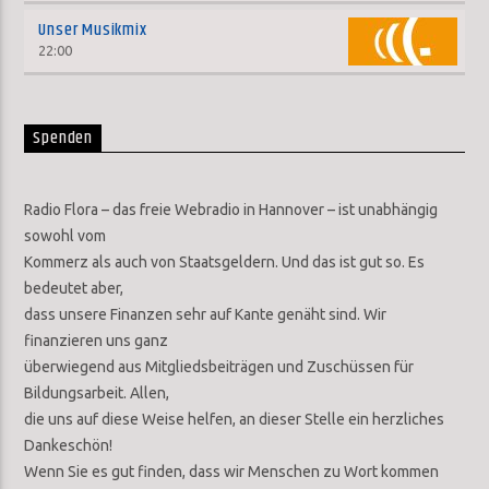
Unser Musikmix
22:00
Spenden
Radio Flora – das freie Webradio in Hannover – ist unabhängig
sowohl vom
Kommerz als auch von Staatsgeldern. Und das ist gut so. Es
bedeutet aber,
dass unsere Finanzen sehr auf Kante genäht sind. Wir
finanzieren uns ganz
überwiegend aus Mitgliedsbeiträgen und Zuschüssen für
Bildungsarbeit. Allen,
die uns auf diese Weise helfen, an dieser Stelle ein herzliches
Dankeschön!
Wenn Sie es gut finden, dass wir Menschen zu Wort kommen