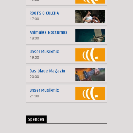
ROOTS & CULCHA
17:00
Animales Nocturnos
18:00
Unser Musikmix
19:00
Das blaue Magazin
20:00
Unser Musikmix
21:00
Spenden