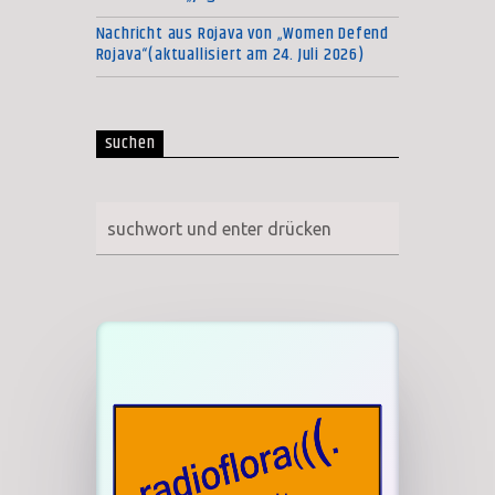
Nachricht aus Rojava von „Women Defend
Rojava“(aktuallisiert am 24. Juli 2026)
suchen