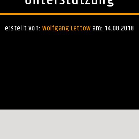
Unterstützung
erstellt von:
Wolfgang Lettow
am: 14.08.2018