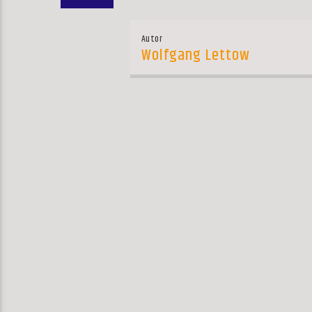
Autor
Wolfgang Lettow