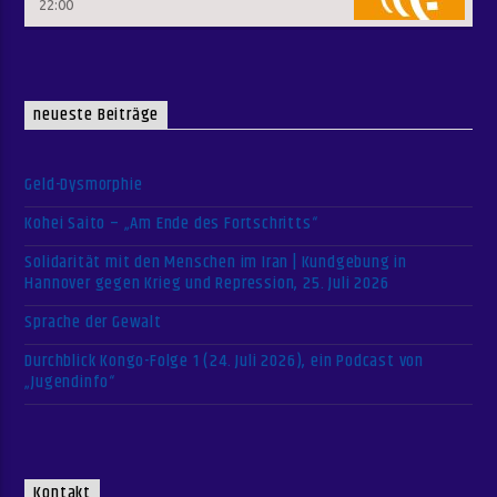
22:00
neueste Beiträge
Geld-Dysmorphie
Kohei Saito – „Am Ende des Fortschritts“
Solidarität mit den Menschen im Iran | Kundgebung in
Hannover gegen Krieg und Repression, 25. Juli 2026
Sprache der Gewalt
Durchblick Kongo-Folge 1 (24. Juli 2026), ein Podcast von
„Jugendinfo“
Kontakt