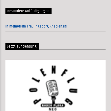
Besondere Ankündigungen
In memoriam Frau Ingeborg Knapienski
Jetzt auf Sendung