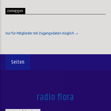
Einloggen
nur für Mitglieder mit Zugangsdaten möglich
Seiten
radio flora