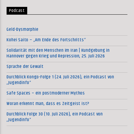
Podcast
Geld-Dysmorphie
Kohei Saito – „Am Ende des Fortschritts“
Solidarität mit den Menschen im Iran | Kundgebung in
Hannover gegen Krieg und Repression, 25. Juli 2026
Sprache der Gewalt
Durchblick Kongo-Folge 1 (24. Juli 2026), ein Podcast von
„Jugendinfo“
Safe Spaces – ein postmoderner Mythos
Woran erkennt man, dass es Zeitgeist ist?
Durchblick Folge 30 (10. Juli 2026), ein Podcast von
„Jugendinfo“