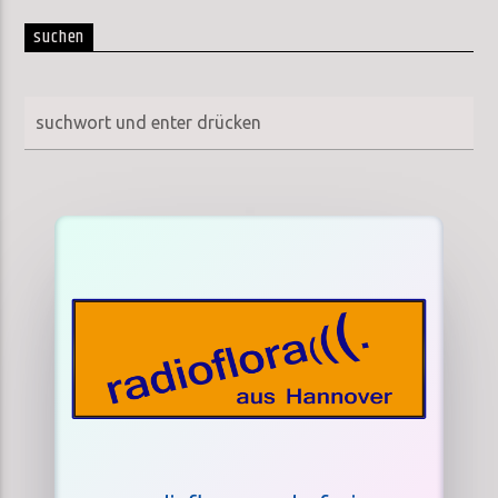
suchen