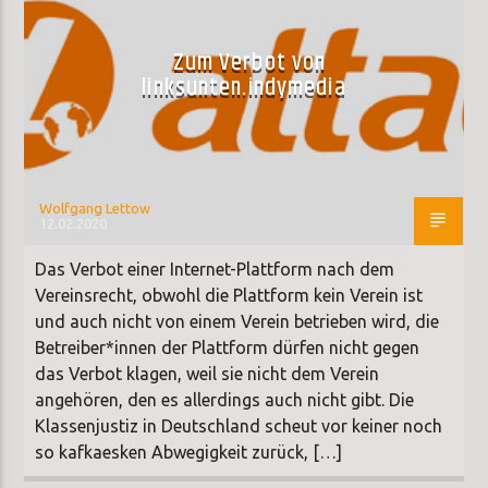
Zum Verbot von
linksunten.indymedia
Wolfgang Lettow
12.02.2020
Das Verbot einer Internet-Plattform nach dem
Vereinsrecht, obwohl die Plattform kein Verein ist
und auch nicht von einem Verein betrieben wird, die
Betreiber*innen der Plattform dürfen nicht gegen
das Verbot klagen, weil sie nicht dem Verein
angehören, den es allerdings auch nicht gibt. Die
Klassenjustiz in Deutschland scheut vor keiner noch
so kafkaesken Abwegigkeit zurück, […]