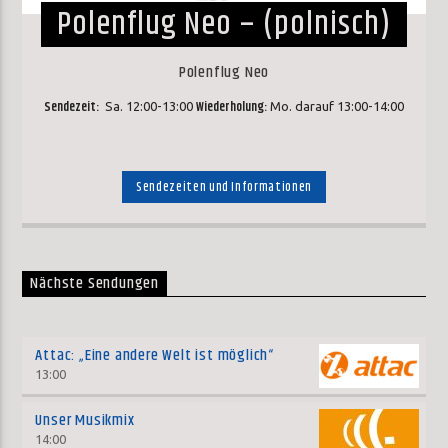
Polenflug Neo – (polnisch)
Polenflug Neo
Sendezeit:
Wiederholung:
Sa. 12:00-13:00
Mo. darauf 13:00-14:00
Sendezeiten und Informationen
Nächste Sendungen
Attac: „Eine andere Welt ist möglich“
13:00
Unser Musikmix
14:00