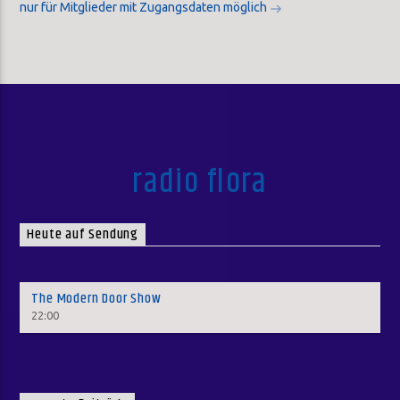
nur für Mitglieder mit Zugangsdaten möglich
radio flora
Heute auf Sendung
The Modern Door Show
22:00