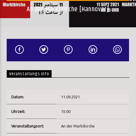
An der Marktkirche [Hannover]
Veranstaltungs info
Datum:
11.09.2021
Uhrzeit:
15:00
Veranstaltungsort:
An der Marktkirche