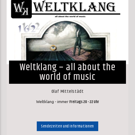
Weltklang – all about the
world of music
Olaf Mittelstädt
Freitags 20 - 22 Uhr
Weltklang - immer
Sendezeiten und Informationen