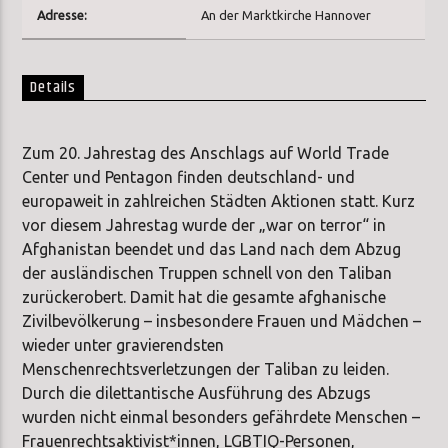
Adresse:
An der Marktkirche Hannover
Details
Zum 20. Jahrestag des Anschlags auf World Trade
Center und Pentagon finden deutschland- und
europaweit in zahlreichen Städten Aktionen statt. Kurz
vor diesem Jahrestag wurde der „war on terror“ in
Afghanistan beendet und das Land nach dem Abzug
der ausländischen Truppen schnell von den Taliban
zurückerobert. Damit hat die gesamte afghanische
Zivilbevölkerung – insbesondere Frauen und Mädchen –
wieder unter gravierendsten
Menschenrechtsverletzungen der Taliban zu leiden.
Durch die dilettantische Ausführung des Abzugs
wurden nicht einmal besonders gefährdete Menschen –
Frauenrechtsaktivist*innen, LGBTIQ-Personen,