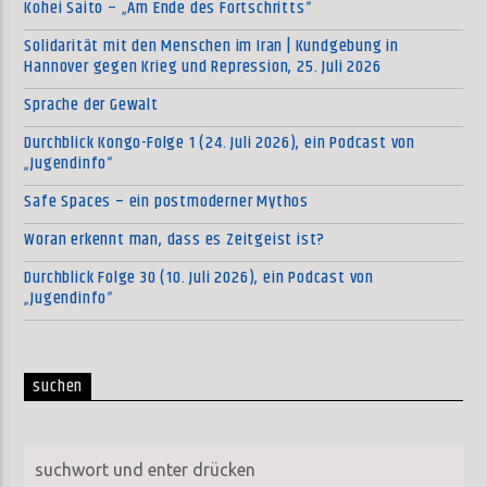
Kohei Saito – „Am Ende des Fortschritts“
Solidarität mit den Menschen im Iran | Kundgebung in
Hannover gegen Krieg und Repression, 25. Juli 2026
Sprache der Gewalt
Durchblick Kongo-Folge 1 (24. Juli 2026), ein Podcast von
„Jugendinfo“
Safe Spaces – ein postmoderner Mythos
Woran erkennt man, dass es Zeitgeist ist?
Durchblick Folge 30 (10. Juli 2026), ein Podcast von
„Jugendinfo“
suchen