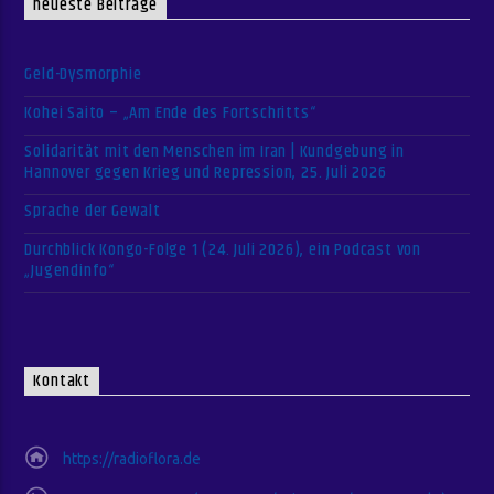
neueste Beiträge
Geld-Dysmorphie
Kohei Saito – „Am Ende des Fortschritts“
Solidarität mit den Menschen im Iran | Kundgebung in
Hannover gegen Krieg und Repression, 25. Juli 2026
Sprache der Gewalt
Durchblick Kongo-Folge 1 (24. Juli 2026), ein Podcast von
„Jugendinfo“
Kontakt
https://radioflora.de