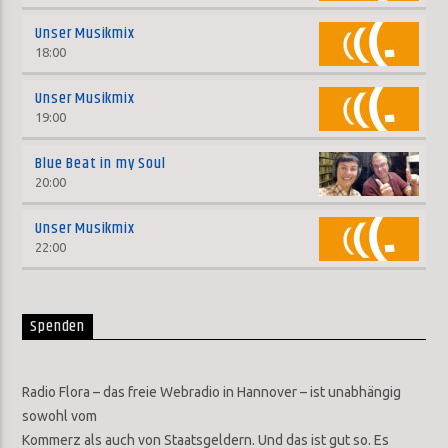
Unser Musikmix
18:00
Unser Musikmix
19:00
Blue Beat in my Soul
20:00
Unser Musikmix
22:00
Spenden
Radio Flora – das freie Webradio in Hannover – ist unabhängig
sowohl vom
Kommerz als auch von Staatsgeldern. Und das ist gut so. Es