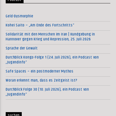
Podcast
Geld-Dysmorphie
Kohei Saito – „Am Ende des Fortschritts“
Solidarität mit den Menschen im Iran | Kundgebung in
Hannover gegen Krieg und Repression, 25. Juli 2026
Sprache der Gewalt
Durchblick Kongo-Folge 1 (24. Juli 2026), ein Podcast von
„Jugendinfo“
Safe Spaces – ein postmoderner Mythos
Woran erkennt man, dass es Zeitgeist ist?
Durchblick Folge 30 (10. Juli 2026), ein Podcast von
„Jugendinfo“
suchen