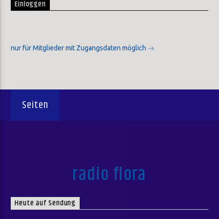
Einloggen
nur für Mitglieder mit Zugangsdaten möglich
Seiten
radio flora
Heute auf Sendung