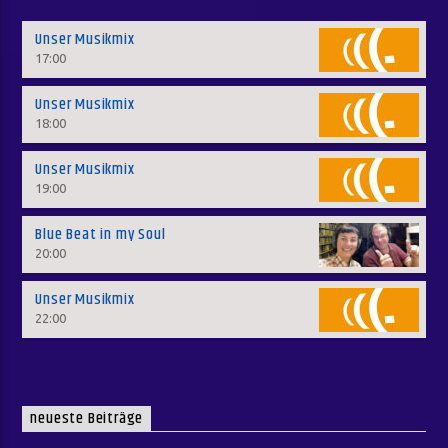
Unser Musikmix
17:00
Unser Musikmix
18:00
Unser Musikmix
19:00
Blue Beat in my Soul
20:00
Unser Musikmix
22:00
neueste Beiträge