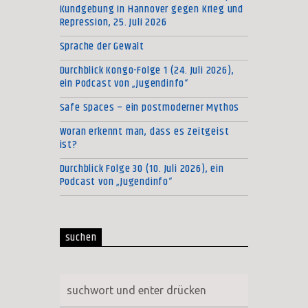
Kundgebung in Hannover gegen Krieg und
Repression, 25. Juli 2026
Sprache der Gewalt
Durchblick Kongo-Folge 1 (24. Juli 2026),
ein Podcast von „Jugendinfo“
Safe Spaces – ein postmoderner Mythos
Woran erkennt man, dass es Zeitgeist
ist?
Durchblick Folge 30 (10. Juli 2026), ein
Podcast von „Jugendinfo“
suchen