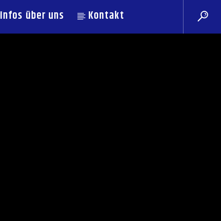
Infos über uns
Kontakt