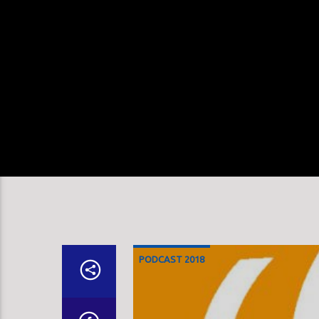
PODCAST 2018