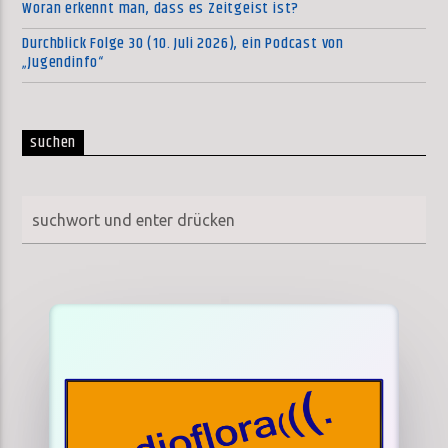
Woran erkennt man, dass es Zeitgeist ist?
Durchblick Folge 30 (10. Juli 2026), ein Podcast von
„Jugendinfo“
suchen