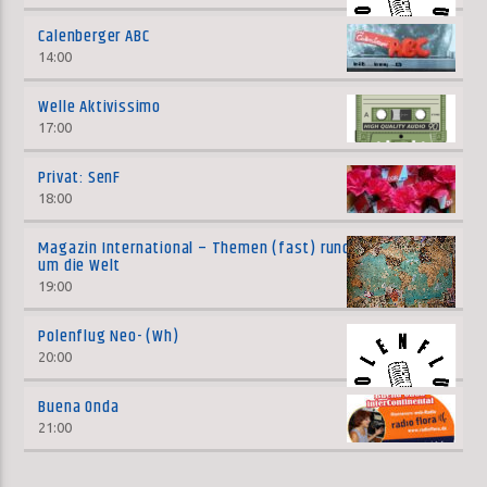
Calenberger ABC
14:00
Welle Aktivissimo
17:00
Privat: SenF
18:00
Magazin International – Themen (fast) rund
um die Welt
19:00
Polenflug Neo- (Wh)
20:00
Buena Onda
21:00