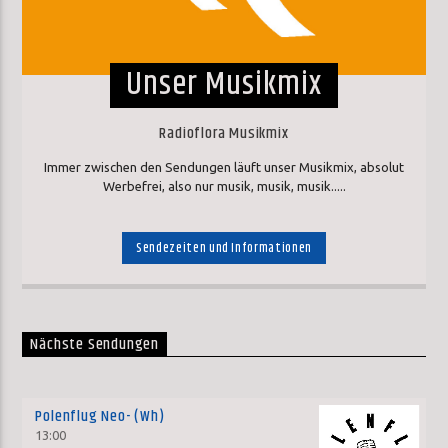
Unser Musikmix
Radioflora Musikmix
Immer zwischen den Sendungen läuft unser Musikmix, absolut
Werbefrei, also nur musik, musik, musik.....
Sendezeiten und Informationen
Nächste Sendungen
Polenflug Neo- (Wh)
13:00