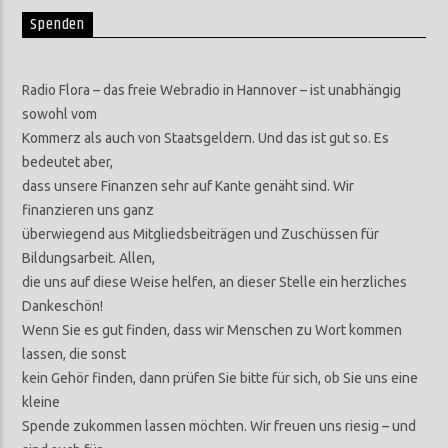
Spenden
Radio Flora – das freie Webradio in Hannover – ist unabhängig
sowohl vom
Kommerz als auch von Staatsgeldern. Und das ist gut so. Es
bedeutet aber,
dass unsere Finanzen sehr auf Kante genäht sind. Wir
finanzieren uns ganz
überwiegend aus Mitgliedsbeiträgen und Zuschüssen für
Bildungsarbeit. Allen,
die uns auf diese Weise helfen, an dieser Stelle ein herzliches
Dankeschön!
Wenn Sie es gut finden, dass wir Menschen zu Wort kommen
lassen, die sonst
kein Gehör finden, dann prüfen Sie bitte für sich, ob Sie uns eine
kleine
Spende zukommen lassen möchten. Wir freuen uns riesig – und