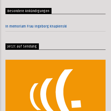
Besondere Ankündigungen
In memoriam Frau Ingeborg Knapienski
Jetzt auf Sendung