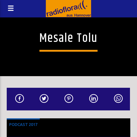
Mesale Tolu
PODCAST 2017