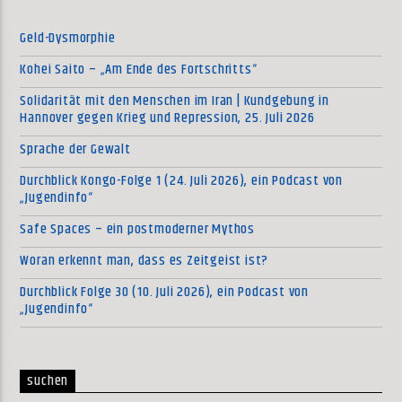
Geld-Dysmorphie
Kohei Saito – „Am Ende des Fortschritts“
Solidarität mit den Menschen im Iran | Kundgebung in
Hannover gegen Krieg und Repression, 25. Juli 2026
Sprache der Gewalt
Durchblick Kongo-Folge 1 (24. Juli 2026), ein Podcast von
„Jugendinfo“
Safe Spaces – ein postmoderner Mythos
Woran erkennt man, dass es Zeitgeist ist?
Durchblick Folge 30 (10. Juli 2026), ein Podcast von
„Jugendinfo“
suchen