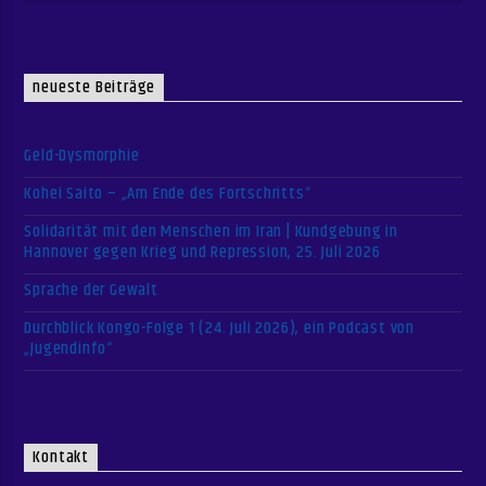
neueste Beiträge
Geld-Dysmorphie
Kohei Saito – „Am Ende des Fortschritts“
Solidarität mit den Menschen im Iran | Kundgebung in
Hannover gegen Krieg und Repression, 25. Juli 2026
Sprache der Gewalt
Durchblick Kongo-Folge 1 (24. Juli 2026), ein Podcast von
„Jugendinfo“
Kontakt