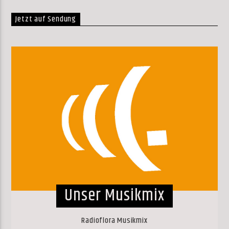
Jetzt auf Sendung
Unser Musikmix
Radioflora Musikmix