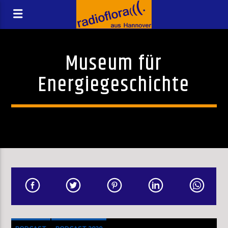
Museum für
Energiegeschichte