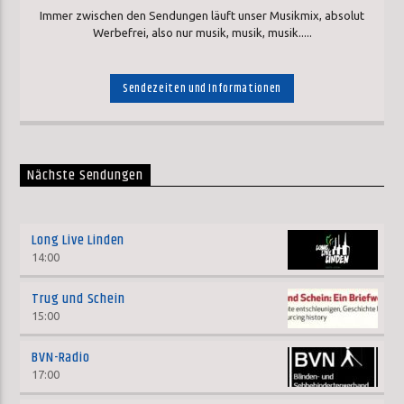
Immer zwischen den Sendungen läuft unser Musikmix, absolut
Werbefrei, also nur musik, musik, musik.....
Sendezeiten und Informationen
Nächste Sendungen
Long Live Linden
14:00
Trug und Schein
15:00
BVN-Radio
17:00