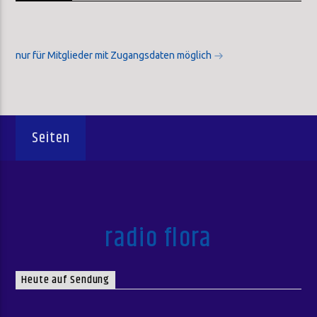
nur für Mitglieder mit Zugangsdaten möglich
Seiten
radio flora
Heute auf Sendung