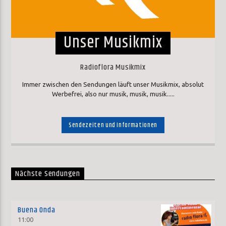
Unser Musikmix
Radioflora Musikmix
Immer zwischen den Sendungen läuft unser Musikmix, absolut
Werbefrei, also nur musik, musik, musik.....
Sendezeiten und Informationen
Nächste Sendungen
Buena Onda
11:00