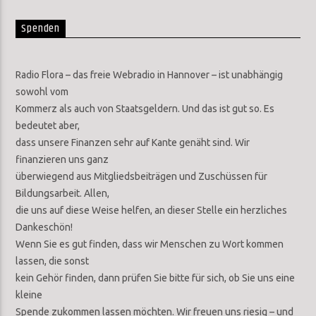
Spenden
Radio Flora – das freie Webradio in Hannover – ist unabhängig
sowohl vom
Kommerz als auch von Staatsgeldern. Und das ist gut so. Es
bedeutet aber,
dass unsere Finanzen sehr auf Kante genäht sind. Wir
finanzieren uns ganz
überwiegend aus Mitgliedsbeiträgen und Zuschüssen für
Bildungsarbeit. Allen,
die uns auf diese Weise helfen, an dieser Stelle ein herzliches
Dankeschön!
Wenn Sie es gut finden, dass wir Menschen zu Wort kommen
lassen, die sonst
kein Gehör finden, dann prüfen Sie bitte für sich, ob Sie uns eine
kleine
Spende zukommen lassen möchten. Wir freuen uns riesig – und