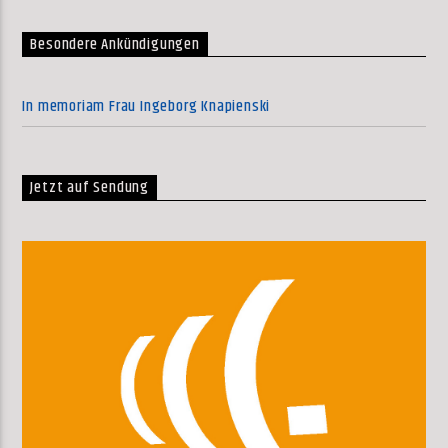
Besondere Ankündigungen
In memoriam Frau Ingeborg Knapienski
Jetzt auf Sendung