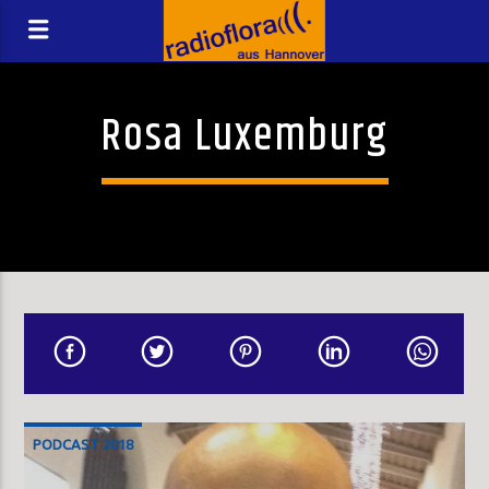
Rosa Luxemburg
PODCAST 2018