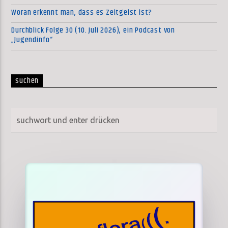
Woran erkennt man, dass es Zeitgeist ist?
Durchblick Folge 30 (10. Juli 2026), ein Podcast von
„Jugendinfo“
suchen