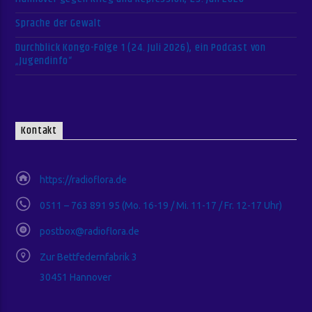
Sprache der Gewalt
Durchblick Kongo-Folge 1 (24. Juli 2026), ein Podcast von
„Jugendinfo“
Kontakt
https://radioflora.de
0511 – 763 891 95 (Mo. 16-19 / Mi. 11-17 / Fr. 12-17 Uhr)
postbox@radioflora.de
Zur Bettfedernfabrik 3
30451 Hannover