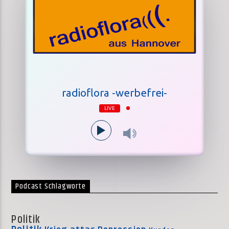
radioflora -werbefrei-
LIVE
Podcast Schlagworte
Politik