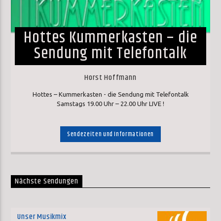
Hottes Kummerkasten – die
Sendung mit Telefontalk
Horst Hoffmann
Hottes – Kummerkasten - die Sendung mit Telefontalk
Samstags 19.00 Uhr – 22.00 Uhr LIVE !
Sendezeiten und Informationen
Nächste Sendungen
Unser Musikmix