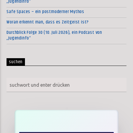
„Jugendinfo“
Safe Spaces – ein postmoderner Mythos
Woran erkennt man, dass es Zeitgeist ist?
Durchblick Folge 30 (10. Juli 2026), ein Podcast von
„Jugendinfo“
suchen