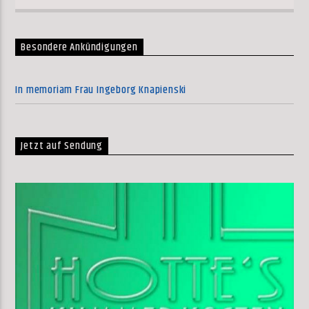
Besondere Ankündigungen
In memoriam Frau Ingeborg Knapienski
Jetzt auf Sendung