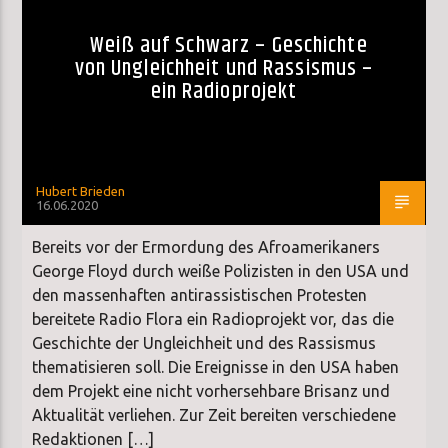
Weiß auf Schwarz – Geschichte
von Ungleichheit und Rassismus –
ein Radioprojekt
Hubert Brieden
16.06.2020
Bereits vor der Ermordung des Afroamerikaners
George Floyd durch weiße Polizisten in den USA und
den massenhaften antirassistischen Protesten
bereitete Radio Flora ein Radioprojekt vor, das die
Geschichte der Ungleichheit und des Rassismus
thematisieren soll. Die Ereignisse in den USA haben
dem Projekt eine nicht vorhersehbare Brisanz und
Aktualität verliehen. Zur Zeit bereiten verschiedene
Redaktionen […]