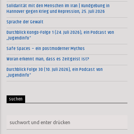
Solidarität mit den Menschen im Iran | Kundgebung in
Hannover gegen Krieg und Repression, 25. Juli 2026
Sprache der Gewalt
Durchblick Kongo-Folge 1 (24. Juli 2026), ein Podcast von
„Jugendinfo“
Safe Spaces – ein postmoderner Mythos
Woran erkennt man, dass es Zeitgeist ist?
Durchblick Folge 30 (10. Juli 2026), ein Podcast von
„Jugendinfo“
suchen