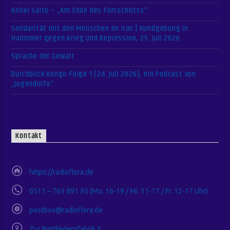
Kohei Saito – „Am Ende des Fortschritts“
Solidarität mit den Menschen im Iran | Kundgebung in
Hannover gegen Krieg und Repression, 25. Juli 2026
Sprache der Gewalt
Durchblick Kongo-Folge 1 (24. Juli 2026), ein Podcast von
„Jugendinfo“
Kontakt
https://radioflora.de
0511 – 763 891 95 (Mo. 16-19 / Mi. 11-17 / Fr. 12-17 Uhr)
postbox@radioflora.de
Zur Bettfedernfabrik 3