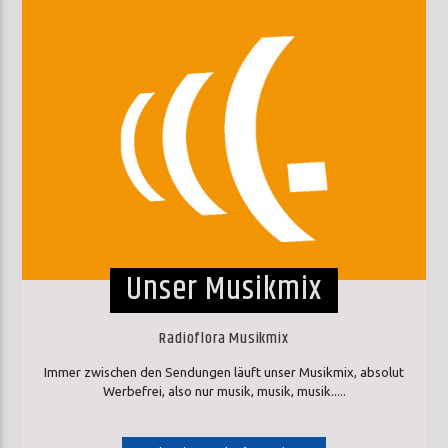
Unser Musikmix
Radioflora Musikmix
Immer zwischen den Sendungen läuft unser Musikmix, absolut
Werbefrei, also nur musik, musik, musik.....