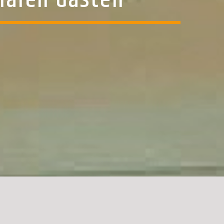
nalen Gästen