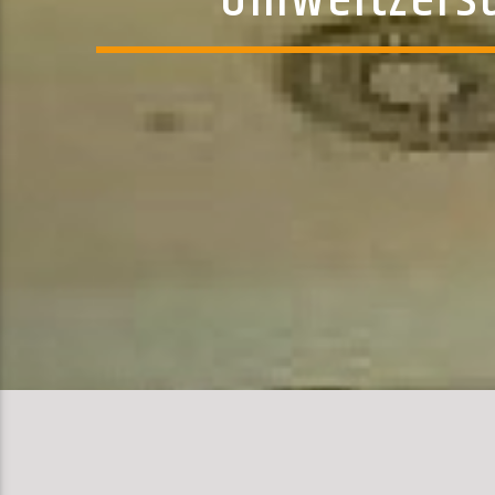
Umweltzerst