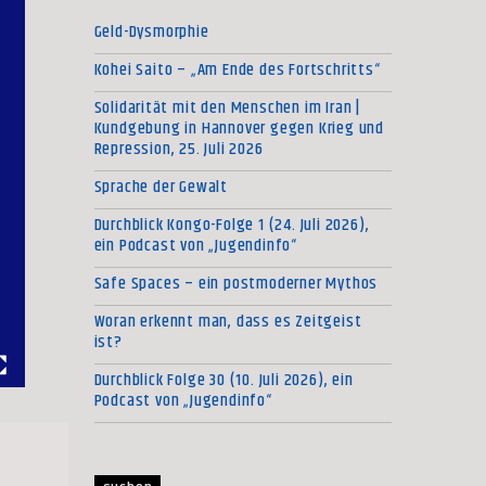
Geld-Dysmorphie
Kohei Saito – „Am Ende des Fortschritts“
Solidarität mit den Menschen im Iran |
Kundgebung in Hannover gegen Krieg und
Repression, 25. Juli 2026
Sprache der Gewalt
Durchblick Kongo-Folge 1 (24. Juli 2026),
ein Podcast von „Jugendinfo“
Safe Spaces – ein postmoderner Mythos
Woran erkennt man, dass es Zeitgeist
ist?
Durchblick Folge 30 (10. Juli 2026), ein
Podcast von „Jugendinfo“