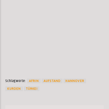
Schlagworte:
AFRIN
AUFSTAND
HANNOVER
KURDEN
TÜRKEI