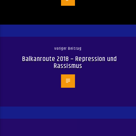
voriger Beitrag
Balkanroute 2018 – Repression und
Rassismus