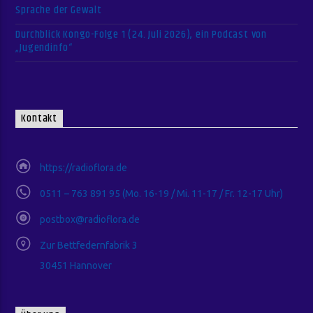
Sprache der Gewalt
Durchblick Kongo-Folge 1 (24. Juli 2026), ein Podcast von
„Jugendinfo“
Kontakt
https://radioflora.de
0511 – 763 891 95 (Mo. 16-19 / Mi. 11-17 / Fr. 12-17 Uhr)
postbox@radioflora.de
Zur Bettfedernfabrik 3
30451 Hannover