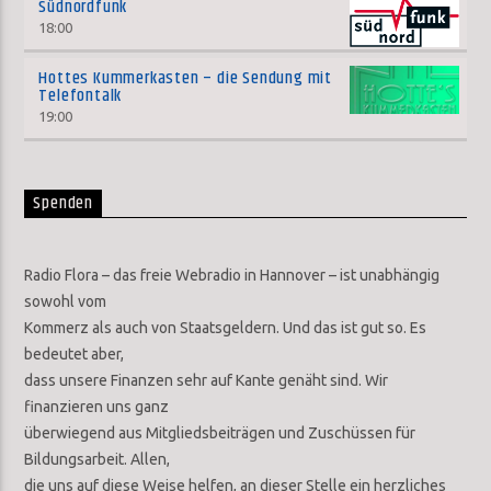
Südnordfunk
18:00
Hottes Kummerkasten – die Sendung mit
Telefontalk
19:00
Spenden
Radio Flora – das freie Webradio in Hannover – ist unabhängig
sowohl vom
Kommerz als auch von Staatsgeldern. Und das ist gut so. Es
bedeutet aber,
dass unsere Finanzen sehr auf Kante genäht sind. Wir
finanzieren uns ganz
überwiegend aus Mitgliedsbeiträgen und Zuschüssen für
Bildungsarbeit. Allen,
die uns auf diese Weise helfen, an dieser Stelle ein herzliches