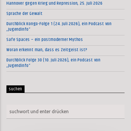
Hannover gegen Krieg und Repression, 25. Juli 2026
Sprache der Gewalt
Durchblick Kongo-Folge 1 (24. Juli 2026), ein Podcast von
„Jugendinfo“
Safe Spaces – ein postmoderner Mythos
Woran erkennt man, dass es Zeitgeist ist?
Durchblick Folge 30 (10. Juli 2026), ein Podcast von
„Jugendinfo“
suchen