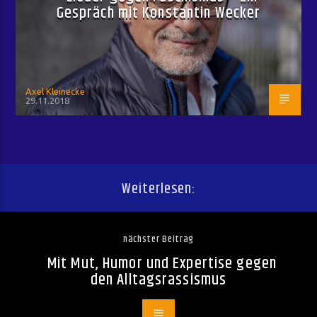
Gespräch mit Konstantin Wecker
Axel Kleinecke
29.11.2018
Weiterlesen:
nächster Beitrag
Mit Mut, Humor und Expertise gegen
den Alltagsrassismus