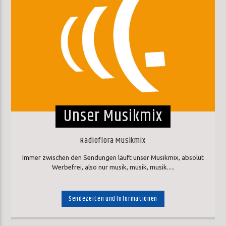
Unser Musikmix
Radioflora Musikmix
Immer zwischen den Sendungen läuft unser Musikmix, absolut
Werbefrei, also nur musik, musik, musik.....
Sendezeiten und Informationen