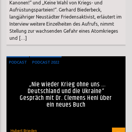
Kanonen!“ und „Keine Wahl von Kriegs- und
Aufrüstungsparteien!“. Gerhard Biederbeck,
langjähriger Neustädter Friedensaktivist, erläutert im
Interview weitere Einzelheiten des Aufrufs, nimmt
Stellung zur wachsenden Gefahr eines Atomkrieges
und […]
PODCAST
PODCAST 2022
„Nie wieder Krieg ohne uns …
Deutschland und die Ukraine“
Gespräch mit Dr. Clemens Heni über
ein neues Buch
Hubert Brieden