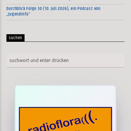
Durchblick Folge 30 (10. Juli 2026), ein Podcast von
„Jugendinfo“
suchen