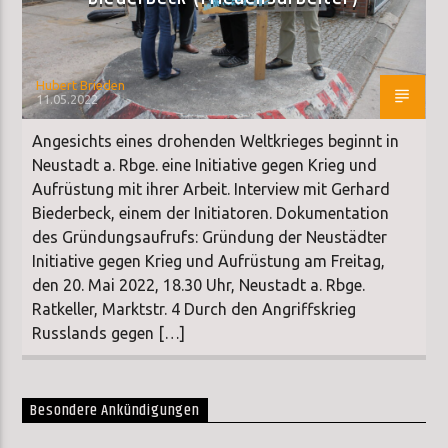
Hubert Brieden
11.05.2022
Angesichts eines drohenden Weltkrieges beginnt in
Neustadt a. Rbge. eine Initiative gegen Krieg und
Aufrüstung mit ihrer Arbeit. Interview mit Gerhard
Biederbeck, einem der Initiatoren. Dokumentation
des Gründungsaufrufs: Gründung der Neustädter
Initiative gegen Krieg und Aufrüstung am Freitag,
den 20. Mai 2022, 18.30 Uhr, Neustadt a. Rbge.
Ratkeller, Marktstr. 4 Durch den Angriffskrieg
Russlands gegen […]
Besondere Ankündigungen