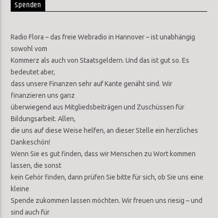
Spenden
Radio Flora – das freie Webradio in Hannover – ist unabhängig
sowohl vom
Kommerz als auch von Staatsgeldern. Und das ist gut so. Es
bedeutet aber,
dass unsere Finanzen sehr auf Kante genäht sind. Wir
finanzieren uns ganz
überwiegend aus Mitgliedsbeiträgen und Zuschüssen für
Bildungsarbeit. Allen,
die uns auf diese Weise helfen, an dieser Stelle ein herzliches
Dankeschön!
Wenn Sie es gut finden, dass wir Menschen zu Wort kommen
lassen, die sonst
kein Gehör finden, dann prüfen Sie bitte für sich, ob Sie uns eine
kleine
Spende zukommen lassen möchten. Wir freuen uns riesig – und
sind auch für