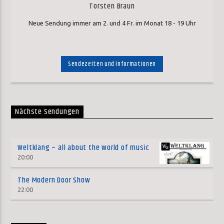
Torsten Braun
Neue Sendung immer am 2. und 4 Fr. im Monat 18 - 19 Uhr
Sendezeiten und Informationen
Nächste Sendungen
Weltklang – all about the world of music
20:00
The Modern Door Show
22:00