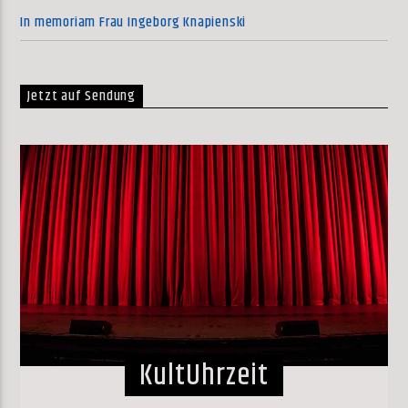
In memoriam Frau Ingeborg Knapienski
Jetzt auf Sendung
KultUhrzeit