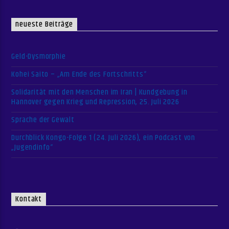
neueste Beiträge
Geld-Dysmorphie
Kohei Saito – „Am Ende des Fortschritts“
Solidarität mit den Menschen im Iran | Kundgebung in
Hannover gegen Krieg und Repression, 25. Juli 2026
Sprache der Gewalt
Durchblick Kongo-Folge 1 (24. Juli 2026), ein Podcast von
„Jugendinfo“
Kontakt