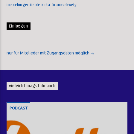
Lueneburger-Heide
Kuba
Braunschweig
Einloggen
nur für Mitglieder mit Zugangsdaten möglich
vieleicht magst du auch
PODCAST