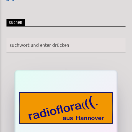
suchen