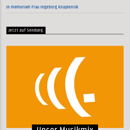
In memoriam Frau Ingeborg Knapienski
Jetzt auf Sendung