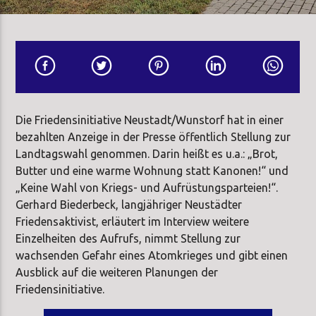
Die Friedensinitiative Neustadt/Wunstorf hat in einer
bezahlten Anzeige in der Presse öffentlich Stellung zur
Landtagswahl genommen. Darin heißt es u.a.: „Brot,
Butter und eine warme Wohnung statt Kanonen!“ und
„Keine Wahl von Kriegs- und Aufrüstungsparteien!“.
Gerhard Biederbeck, langjähriger Neustädter
Friedensaktivist, erläutert im Interview weitere
Einzelheiten des Aufrufs, nimmt Stellung zur
wachsenden Gefahr eines Atomkrieges und gibt einen
Ausblick auf die weiteren Planungen der
Friedensinitiative.