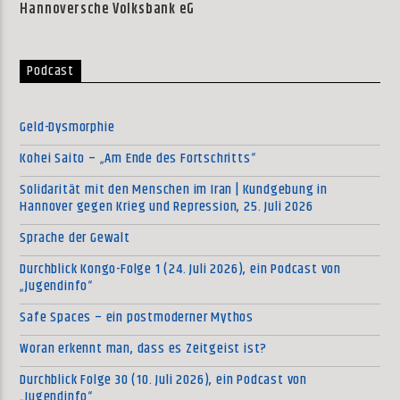
Hannoversche Volksbank eG
Podcast
Geld-Dysmorphie
Kohei Saito – „Am Ende des Fortschritts“
Solidarität mit den Menschen im Iran | Kundgebung in
Hannover gegen Krieg und Repression, 25. Juli 2026
Sprache der Gewalt
Durchblick Kongo-Folge 1 (24. Juli 2026), ein Podcast von
„Jugendinfo“
Safe Spaces – ein postmoderner Mythos
Woran erkennt man, dass es Zeitgeist ist?
Durchblick Folge 30 (10. Juli 2026), ein Podcast von
„Jugendinfo“