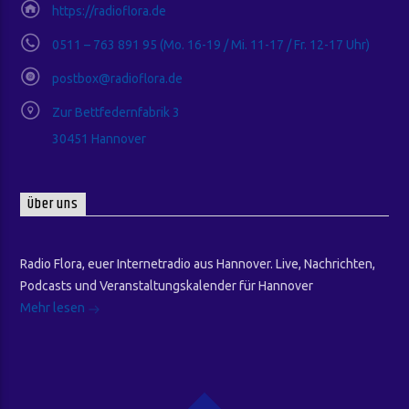
https://radioflora.de
0511 – 763 891 95 (Mo. 16-19 / Mi. 11-17 / Fr. 12-17 Uhr)
postbox@radioflora.de
Zur Bettfedernfabrik 3
30451 Hannover
Über uns
Radio Flora, euer Internetradio aus Hannover. Live, Nachrichten,
Podcasts und Veranstaltungskalender für Hannover
Mehr lesen