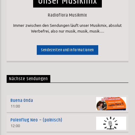
Unser Musikmix
Radioflora Musikmix
Immer zwischen den Sendungen läuft unser Musikmix, absolut
Werbefrei, also nur musik, musik, musik.....
Sendezeiten und Informationen
Nächste Sendungen
Buena Onda
11:00
Polenflug Neo – (polnisch)
12:00