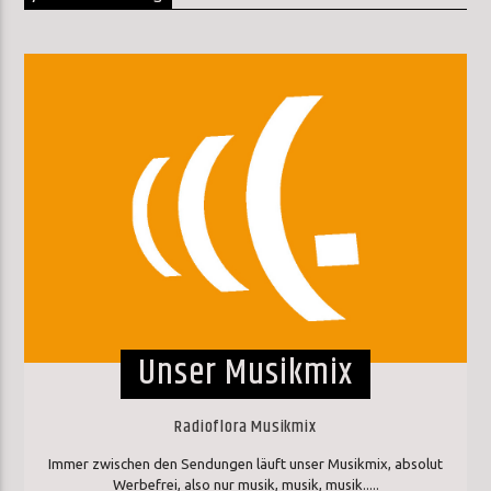
Unser Musikmix
Radioflora Musikmix
Immer zwischen den Sendungen läuft unser Musikmix, absolut
Werbefrei, also nur musik, musik, musik.....