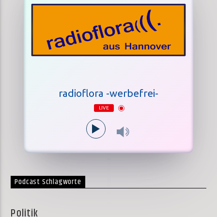
radioflora -werbefrei-
LIVE
Podcast Schlagworte
Politik