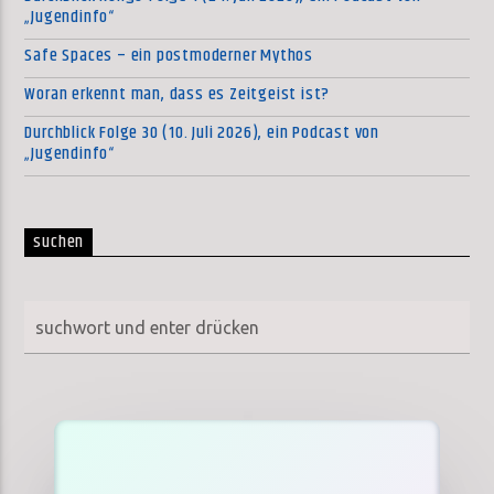
„Jugendinfo“
Safe Spaces – ein postmoderner Mythos
Woran erkennt man, dass es Zeitgeist ist?
Durchblick Folge 30 (10. Juli 2026), ein Podcast von
„Jugendinfo“
suchen