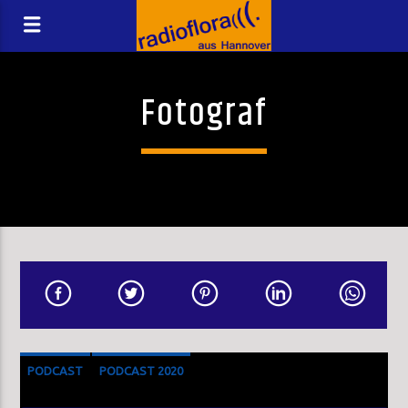
Fotograf
PODCAST
PODCAST 2020