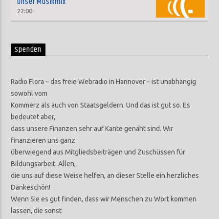
Unser Musikmix
22:00
Spenden
Radio Flora – das freie Webradio in Hannover – ist unabhängig
sowohl vom
Kommerz als auch von Staatsgeldern. Und das ist gut so. Es
bedeutet aber,
dass unsere Finanzen sehr auf Kante genäht sind. Wir
finanzieren uns ganz
überwiegend aus Mitgliedsbeiträgen und Zuschüssen für
Bildungsarbeit. Allen,
die uns auf diese Weise helfen, an dieser Stelle ein herzliches
Dankeschön!
Wenn Sie es gut finden, dass wir Menschen zu Wort kommen
lassen, die sonst