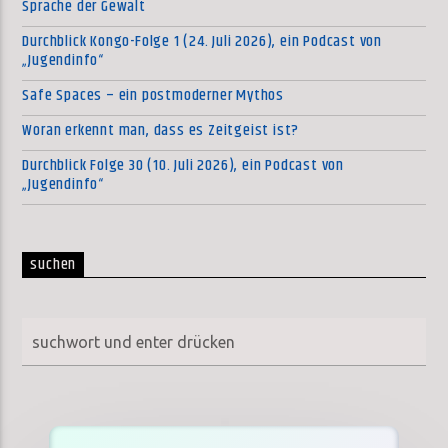
Sprache der Gewalt
Durchblick Kongo-Folge 1 (24. Juli 2026), ein Podcast von
„Jugendinfo“
Safe Spaces – ein postmoderner Mythos
Woran erkennt man, dass es Zeitgeist ist?
Durchblick Folge 30 (10. Juli 2026), ein Podcast von
„Jugendinfo“
suchen