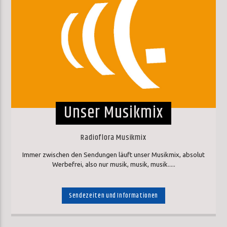
Unser Musikmix
Radioflora Musikmix
Immer zwischen den Sendungen läuft unser Musikmix, absolut
Werbefrei, also nur musik, musik, musik.....
Sendezeiten und Informationen