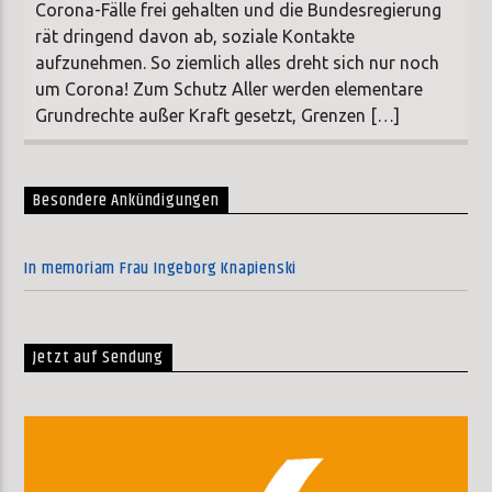
Corona-Fälle frei gehalten und die Bundesregierung
rät dringend davon ab, soziale Kontakte
aufzunehmen. So ziemlich alles dreht sich nur noch
um Corona! Zum Schutz Aller werden elementare
Grundrechte außer Kraft gesetzt, Grenzen […]
Besondere Ankündigungen
In memoriam Frau Ingeborg Knapienski
Jetzt auf Sendung