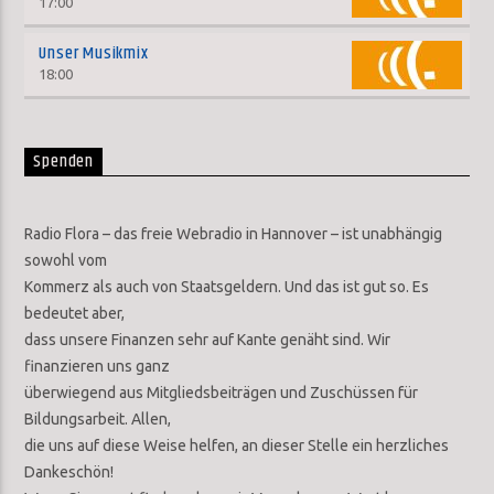
17:00
Unser Musikmix
18:00
Spenden
Radio Flora – das freie Webradio in Hannover – ist unabhängig
sowohl vom
Kommerz als auch von Staatsgeldern. Und das ist gut so. Es
bedeutet aber,
dass unsere Finanzen sehr auf Kante genäht sind. Wir
finanzieren uns ganz
überwiegend aus Mitgliedsbeiträgen und Zuschüssen für
Bildungsarbeit. Allen,
die uns auf diese Weise helfen, an dieser Stelle ein herzliches
Dankeschön!