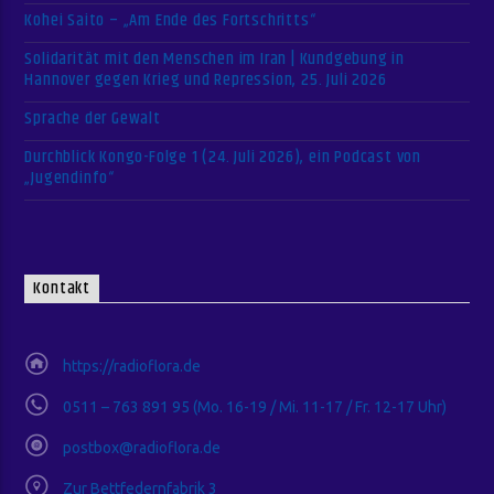
Kohei Saito – „Am Ende des Fortschritts“
Solidarität mit den Menschen im Iran | Kundgebung in
Hannover gegen Krieg und Repression, 25. Juli 2026
Sprache der Gewalt
Durchblick Kongo-Folge 1 (24. Juli 2026), ein Podcast von
„Jugendinfo“
Kontakt
https://radioflora.de
0511 – 763 891 95 (Mo. 16-19 / Mi. 11-17 / Fr. 12-17 Uhr)
postbox@radioflora.de
Zur Bettfedernfabrik 3