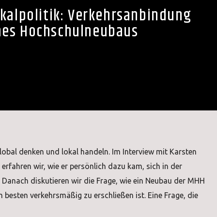
okalpolitik: Verkehrsanbindung
nes Hochschulneubaus
lobal denken und lokal handeln. Im Interview mit Karsten
 erfahren wir, wie er persönlich dazu kam, sich in der
. Danach diskutieren wir die Frage, wie ein Neubau der MHH
besten verkehrsmäßig zu erschließen ist. Eine Frage, die