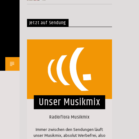
Jetzt auf Sendung
Unser Musikmix
Radioflora Musikmix
Immer zwischen den Sendungen läuft
unser Musikmix, absolut Werbefrei, also