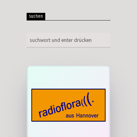
suchen