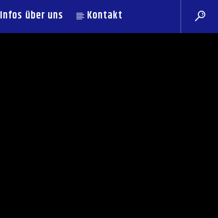
Infos über uns
Kontakt