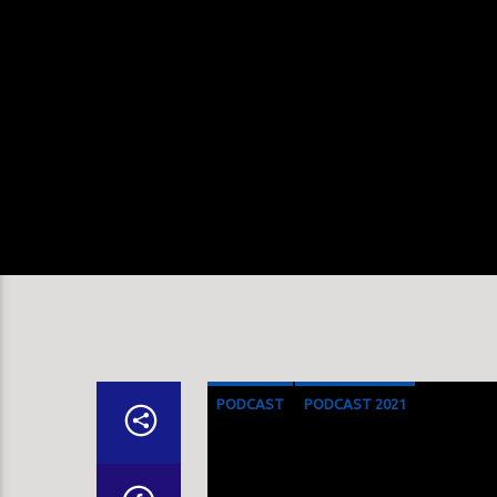
PODCAST
PODCAST 2021