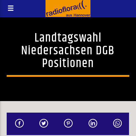
Landtagswahl
Niedersachsen DGB
Positionen