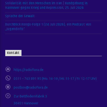
Solidarität mit den Menschen im Iran | Kundgebung in
Hannover gegen Krieg und Repression, 25. Juli 2026
Sprache der Gewalt
Durchblick Kongo-Folge 1 (24. Juli 2026), ein Podcast von
„Jugendinfo“
Kontakt
https://radioflora.de
0511 – 763 891 95 (Mo. 16-19 / Mi. 11-17 / Fr. 12-17 Uhr)
postbox@radioflora.de
Zur Bettfedernfabrik 3
30451 Hannover