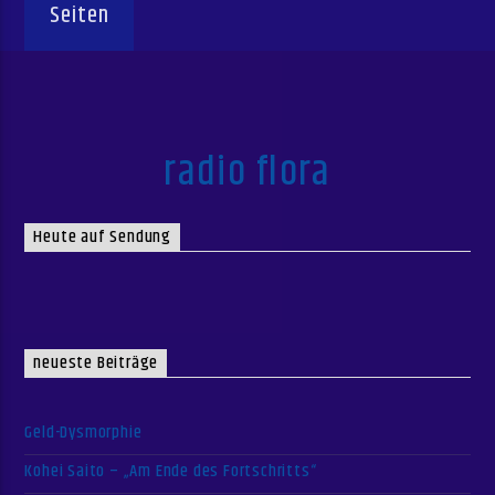
Seiten
radio flora
Heute auf Sendung
neueste Beiträge
Geld-Dysmorphie
Kohei Saito – „Am Ende des Fortschritts“