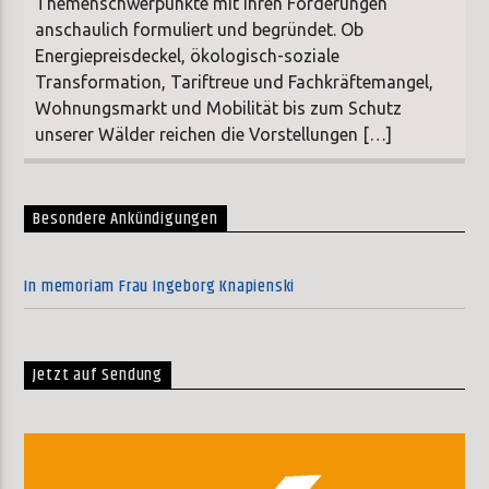
Themenschwerpunkte mit ihren Forderungen
anschaulich formuliert und begründet. Ob
Energiepreisdeckel, ökologisch-soziale
Transformation, Tariftreue und Fachkräftemangel,
Wohnungsmarkt und Mobilität bis zum Schutz
unserer Wälder reichen die Vorstellungen […]
Besondere Ankündigungen
In memoriam Frau Ingeborg Knapienski
Jetzt auf Sendung