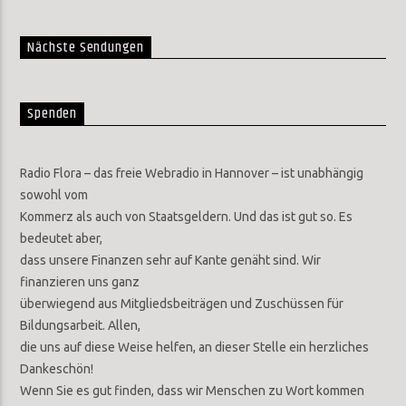
Nächste Sendungen
Spenden
Radio Flora – das freie Webradio in Hannover – ist unabhängig
sowohl vom
Kommerz als auch von Staatsgeldern. Und das ist gut so. Es
bedeutet aber,
dass unsere Finanzen sehr auf Kante genäht sind. Wir
finanzieren uns ganz
überwiegend aus Mitgliedsbeiträgen und Zuschüssen für
Bildungsarbeit. Allen,
die uns auf diese Weise helfen, an dieser Stelle ein herzliches
Dankeschön!
Wenn Sie es gut finden, dass wir Menschen zu Wort kommen