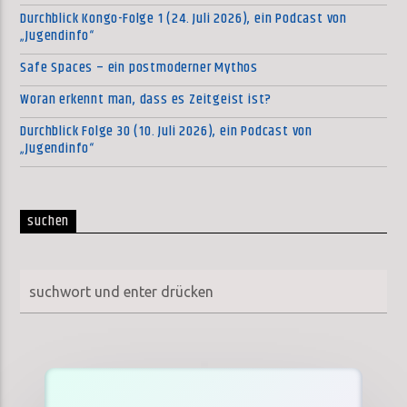
Durchblick Kongo-Folge 1 (24. Juli 2026), ein Podcast von
„Jugendinfo“
Safe Spaces – ein postmoderner Mythos
Woran erkennt man, dass es Zeitgeist ist?
Durchblick Folge 30 (10. Juli 2026), ein Podcast von
„Jugendinfo“
suchen