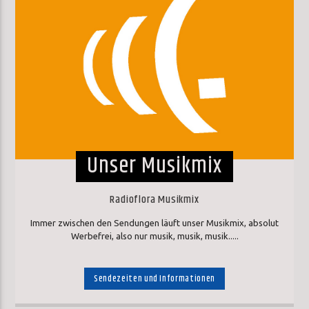
Unser Musikmix
Radioflora Musikmix
Immer zwischen den Sendungen läuft unser Musikmix, absolut
Werbefrei, also nur musik, musik, musik.....
Sendezeiten und Informationen