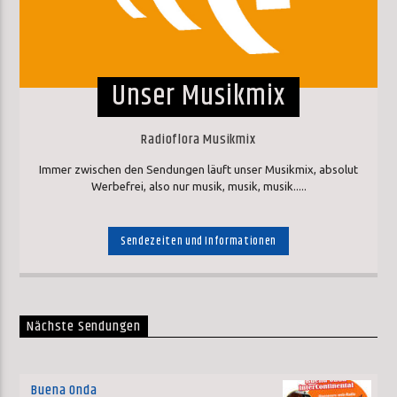
Unser Musikmix
Radioflora Musikmix
Immer zwischen den Sendungen läuft unser Musikmix, absolut
Werbefrei, also nur musik, musik, musik.....
Sendezeiten und Informationen
Nächste Sendungen
Buena Onda