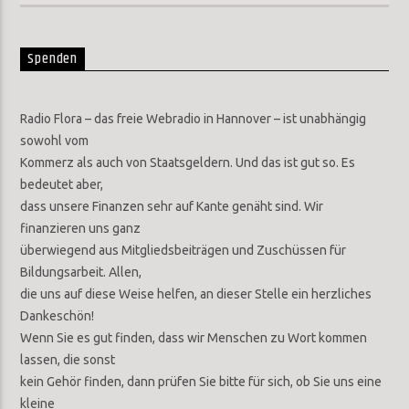
Spenden
Radio Flora – das freie Webradio in Hannover – ist unabhängig
sowohl vom
Kommerz als auch von Staatsgeldern. Und das ist gut so. Es
bedeutet aber,
dass unsere Finanzen sehr auf Kante genäht sind. Wir
finanzieren uns ganz
überwiegend aus Mitgliedsbeiträgen und Zuschüssen für
Bildungsarbeit. Allen,
die uns auf diese Weise helfen, an dieser Stelle ein herzliches
Dankeschön!
Wenn Sie es gut finden, dass wir Menschen zu Wort kommen
lassen, die sonst
kein Gehör finden, dann prüfen Sie bitte für sich, ob Sie uns eine
kleine