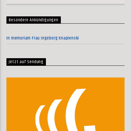
Besondere Ankündigungen
In memoriam Frau Ingeborg Knapienski
Jetzt auf Sendung