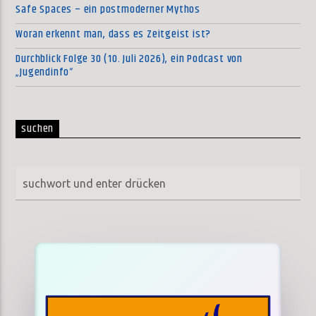
Safe Spaces – ein postmoderner Mythos
Woran erkennt man, dass es Zeitgeist ist?
Durchblick Folge 30 (10. Juli 2026), ein Podcast von
„Jugendinfo“
suchen