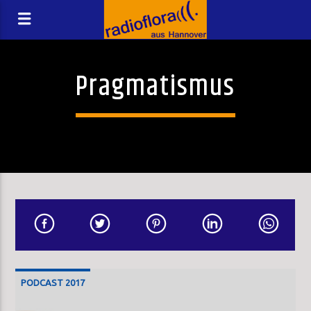
Pragmatismus
PODCAST 2017