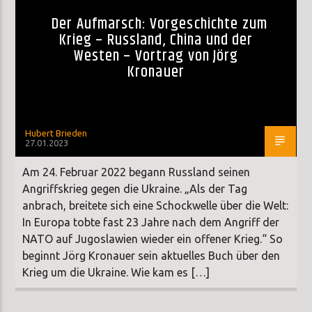
Der Aufmarsch: Vorgeschichte zum
Krieg – Russland, China und der
Westen – Vortrag von Jörg
Kronauer
Hubert Brieden
27.01.2023
Am 24. Februar 2022 begann Russland seinen
Angriffskrieg gegen die Ukraine. „Als der Tag
anbrach, breitete sich eine Schockwelle über die Welt:
In Europa tobte fast 23 Jahre nach dem Angriff der
NATO auf Jugoslawien wieder ein offener Krieg.“ So
beginnt Jörg Kronauer sein aktuelles Buch über den
Krieg um die Ukraine. Wie kam es […]