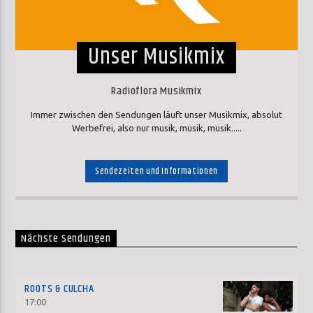
Unser Musikmix
Radioflora Musikmix
Immer zwischen den Sendungen läuft unser Musikmix, absolut
Werbefrei, also nur musik, musik, musik.....
Sendezeiten und Informationen
Nächste Sendungen
ROOTS & CULCHA
17:00