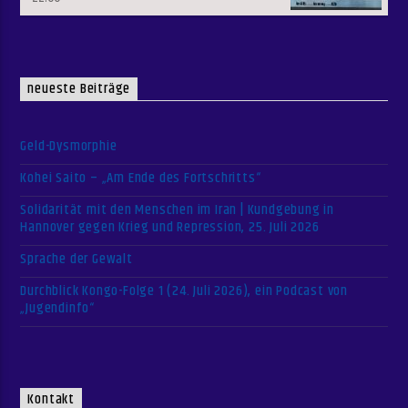
neueste Beiträge
Geld-Dysmorphie
Kohei Saito – „Am Ende des Fortschritts“
Solidarität mit den Menschen im Iran | Kundgebung in
Hannover gegen Krieg und Repression, 25. Juli 2026
Sprache der Gewalt
Durchblick Kongo-Folge 1 (24. Juli 2026), ein Podcast von
„Jugendinfo“
Kontakt