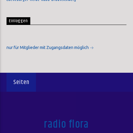
Einloggen
nur für Mitglieder mit Zugangsdaten möglich
Seiten
radio flora