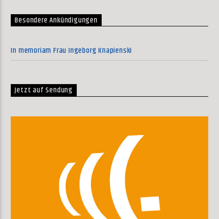
Besondere Ankündigungen
In memoriam Frau Ingeborg Knapienski
Jetzt auf Sendung