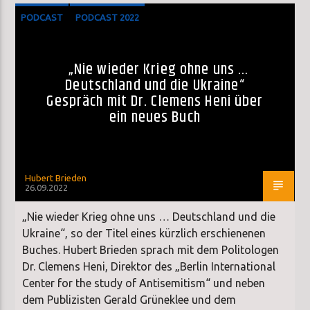
PODCAST
PODCAST 2022
„Nie wieder Krieg ohne uns …
Deutschland und die Ukraine“
Gespräch mit Dr. Clemens Heni über
ein neues Buch
Hubert Brieden
26.09.2022
„Nie wieder Krieg ohne uns … Deutschland und die
Ukraine“, so der Titel eines kürzlich erschienenen
Buches. Hubert Brieden sprach mit dem Politologen
Dr. Clemens Heni, Direktor des „Berlin International
Center for the study of Antisemitism“ und neben
dem Publizisten Gerald Grüneklee und dem