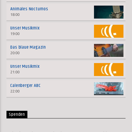
Animales Nocturnos
18:00
Unser Musikmix
19:00
Das blaue Magazin
20:00
Unser Musikmix
21:00
Calenberger ABC
22:00
Spenden