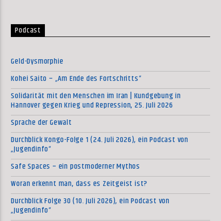
Podcast
Geld-Dysmorphie
Kohei Saito – „Am Ende des Fortschritts“
Solidarität mit den Menschen im Iran | Kundgebung in
Hannover gegen Krieg und Repression, 25. Juli 2026
Sprache der Gewalt
Durchblick Kongo-Folge 1 (24. Juli 2026), ein Podcast von
„Jugendinfo“
Safe Spaces – ein postmoderner Mythos
Woran erkennt man, dass es Zeitgeist ist?
Durchblick Folge 30 (10. Juli 2026), ein Podcast von
„Jugendinfo“