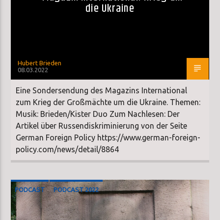
die Ukraine
Hubert Brieden
08.03.2022
Eine Sondersendung des Magazins International
zum Krieg der Großmächte um die Ukraine. Themen:
Musik: Brieden/Kister Duo Zum Nachlesen: Der
Artikel über Russendiskriminierung von der Seite
German Foreign Policy https://www.german-foreign-
policy.com/news/detail/8864
PODCAST
PODCAST 2022