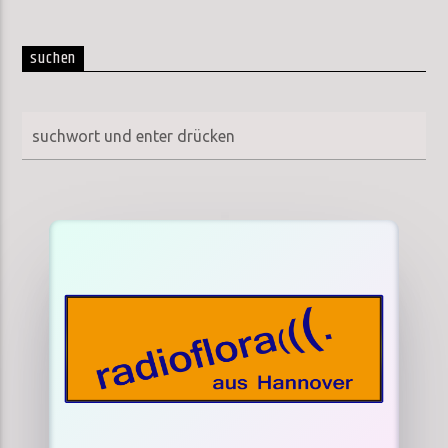
suchen