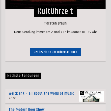
KultUhrzeit
Torsten Braun
Neue Sendung immer am 2. und 4 Fr. im Monat 18 - 19 Uhr
Sendezeiten und Informationen
Nächste Sendungen
Weltklang – all about the world of music
20:00
The Modern Door Show