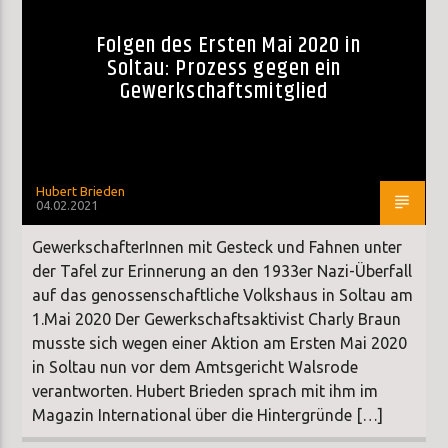
Folgen des Ersten Mai 2020 in
Soltau: Prozess gegen ein
Gewerkschaftsmitglied
Hubert Brieden
04.02.2021
GewerkschafterInnen mit Gesteck und Fahnen unter
der Tafel zur Erinnerung an den 1933er Nazi-Überfall
auf das genossenschaftliche Volkshaus in Soltau am
1.Mai 2020 Der Gewerkschaftsaktivist Charly Braun
musste sich wegen einer Aktion am Ersten Mai 2020
in Soltau nun vor dem Amtsgericht Walsrode
verantworten. Hubert Brieden sprach mit ihm im
Magazin International über die Hintergründe […]