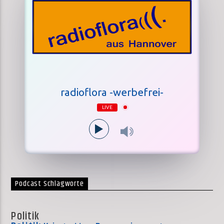
radioflora -werbefrei-
LIVE
Podcast Schlagworte
Politik