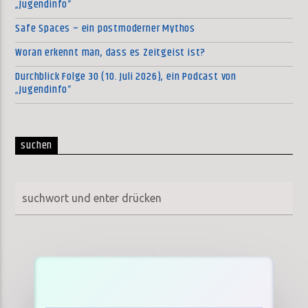
„Jugendinfo“
Safe Spaces – ein postmoderner Mythos
Woran erkennt man, dass es Zeitgeist ist?
Durchblick Folge 30 (10. Juli 2026), ein Podcast von
„Jugendinfo“
suchen