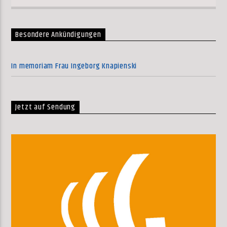
Besondere Ankündigungen
In memoriam Frau Ingeborg Knapienski
Jetzt auf Sendung