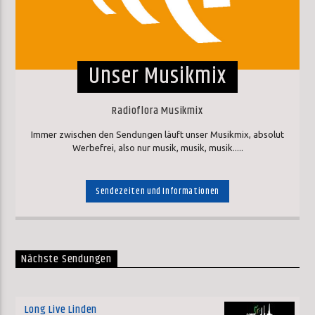
Unser Musikmix
Radioflora Musikmix
Immer zwischen den Sendungen läuft unser Musikmix, absolut
Werbefrei, also nur musik, musik, musik.....
Sendezeiten und Informationen
Nächste Sendungen
Long Live Linden