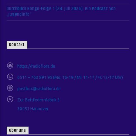
Durchblick Kongo-Folge 1 (24. Juli 2026), ein Podcast von
„Jugendinfo“
Kontakt
https://radioflora.de
0511 – 763 891 95 (Mo. 16-19 / Mi. 11-17 / Fr. 12-17 Uhr)
postbox@radioflora.de
Zur Bettfedernfabrik 3
30451 Hannover
Über uns