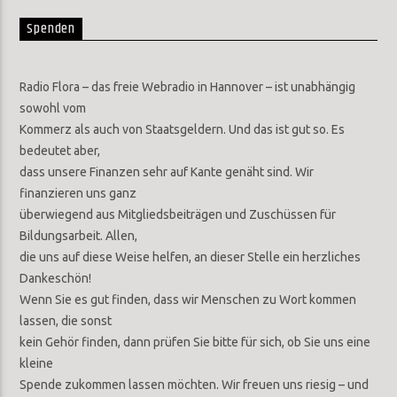
Spenden
Radio Flora – das freie Webradio in Hannover – ist unabhängig
sowohl vom
Kommerz als auch von Staatsgeldern. Und das ist gut so. Es
bedeutet aber,
dass unsere Finanzen sehr auf Kante genäht sind. Wir
finanzieren uns ganz
überwiegend aus Mitgliedsbeiträgen und Zuschüssen für
Bildungsarbeit. Allen,
die uns auf diese Weise helfen, an dieser Stelle ein herzliches
Dankeschön!
Wenn Sie es gut finden, dass wir Menschen zu Wort kommen
lassen, die sonst
kein Gehör finden, dann prüfen Sie bitte für sich, ob Sie uns eine
kleine
Spende zukommen lassen möchten. Wir freuen uns riesig – und