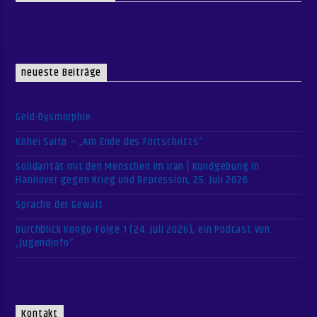
neueste Beiträge
Geld-Dysmorphie
Kohei Saito – „Am Ende des Fortschritts“
Solidarität mit den Menschen im Iran | Kundgebung in
Hannover gegen Krieg und Repression, 25. Juli 2026
Sprache der Gewalt
Durchblick Kongo-Folge 1 (24. Juli 2026), ein Podcast von
„Jugendinfo“
Kontakt