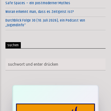
Safe Spaces – ein postmoderner Mythos
Woran erkennt man, dass es Zeitgeist ist?
Durchblick Folge 30 (10. Juli 2026), ein Podcast von
„Jugendinfo“
suchen