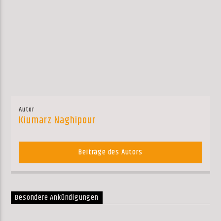
Autor
Kiumarz Naghipour
Beiträge des Autors
Besondere Ankündigungen