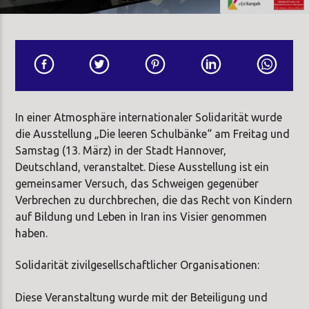
In einer Atmosphäre internationaler Solidarität wurde
die Ausstellung „Die leeren Schulbänke“ am Freitag und
Samstag (13. März) in der Stadt Hannover,
Deutschland, veranstaltet. Diese Ausstellung ist ein
gemeinsamer Versuch, das Schweigen gegenüber
Verbrechen zu durchbrechen, die das Recht von Kindern
auf Bildung und Leben in Iran ins Visier genommen
haben.
Solidarität zivilgesellschaftlicher Organisationen:
Diese Veranstaltung wurde mit der Beteiligung und