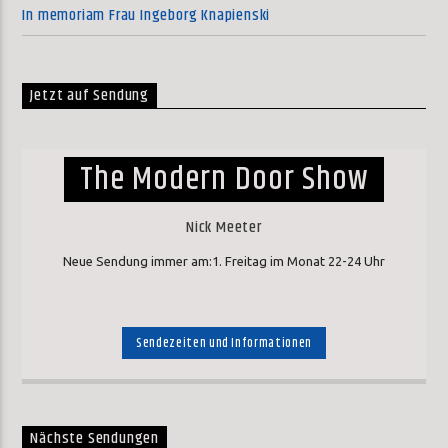
In memoriam Frau Ingeborg Knapienski
Jetzt auf Sendung
The Modern Door Show
Nick Meeter
Neue Sendung immer am:1. Freitag im Monat 22-24 Uhr
Sendezeiten und Informationen
Nächste Sendungen