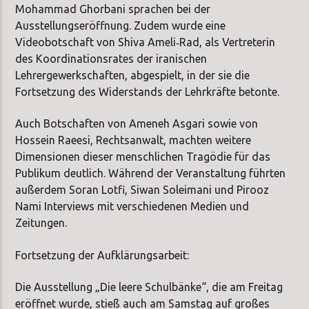
Mohammad Ghorbani sprachen bei der
Ausstellungseröffnung. Zudem wurde eine
Videobotschaft von Shiva Ameli‑Rad, als Vertreterin
des Koordinationsrates der iranischen
Lehrergewerkschaften, abgespielt, in der sie die
Fortsetzung des Widerstands der Lehrkräfte betonte.
Auch Botschaften von Ameneh Asgari sowie von
Hossein Raeesi, Rechtsanwalt, machten weitere
Dimensionen dieser menschlichen Tragödie für das
Publikum deutlich. Während der Veranstaltung führten
außerdem Soran Lotfi, Siwan Soleimani und Pirooz
Nami Interviews mit verschiedenen Medien und
Zeitungen.
Fortsetzung der Aufklärungsarbeit:
Die Ausstellung „Die leere Schulbänke“, die am Freitag
eröffnet wurde, stieß auch am Samstag auf großes