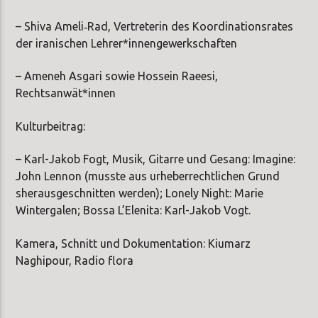
– Shiva Ameli‑Rad, Vertreterin des Koordinationsrates
der iranischen Lehrer*innengewerkschaften
– Ameneh Asgari sowie Hossein Raeesi,
Rechtsanwät*innen
Kulturbeitrag:
– Karl-Jakob Fogt, Musik, Gitarre und Gesang: Imagine:
John Lennon (musste aus urheberrechtlichen Grund
sherausgeschnitten werden); Lonely Night: Marie
Wintergalen; Bossa L’Elenita: Karl-Jakob Vogt.
Kamera, Schnitt und Dokumentation: Kiumarz
Naghipour, Radio flora