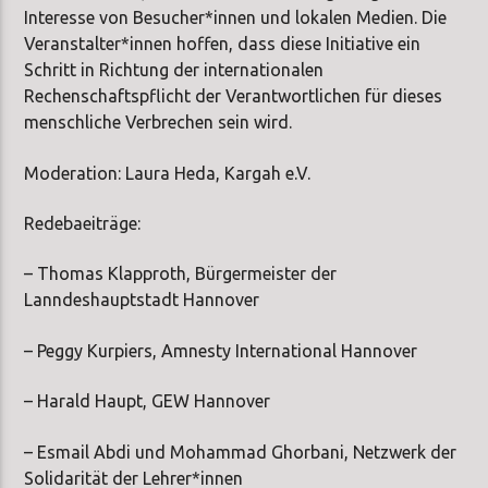
Interesse von Besucher*innen und lokalen Medien. Die
Veranstalter*innen hoffen, dass diese Initiative ein
Schritt in Richtung der internationalen
Rechenschaftspflicht der Verantwortlichen für dieses
menschliche Verbrechen sein wird.
Moderation: Laura Heda, Kargah e.V.
Redebaeiträge:
– Thomas Klapproth, Bürgermeister der
Lanndeshauptstadt Hannover
– Peggy Kurpiers, Amnesty International Hannover
– Harald Haupt, GEW Hannover
– Esmail Abdi und Mohammad Ghorbani, Netzwerk der
Solidarität der Lehrer*innen