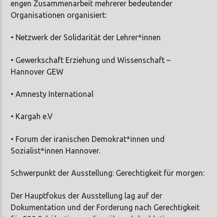
engen Zusammenarbeit mehrerer bedeutender
Organisationen organisiert:
• Netzwerk der Solidarität der Lehrer*innen
• Gewerkschaft Erziehung und Wissenschaft –
Hannover GEW
• Amnesty International
• Kargah e.V
• Forum der iranischen Demokrat*innen und
Sozialist*innen Hannover.
Schwerpunkt der Ausstellung: Gerechtigkeit für morgen:
Der Hauptfokus der Ausstellung lag auf der
Dokumentation und der Forderung nach Gerechtigkeit