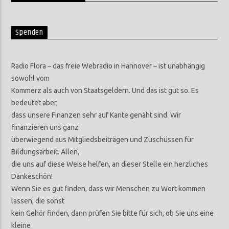
Spenden
Radio Flora – das freie Webradio in Hannover – ist unabhängig
sowohl vom
Kommerz als auch von Staatsgeldern. Und das ist gut so. Es
bedeutet aber,
dass unsere Finanzen sehr auf Kante genäht sind. Wir
finanzieren uns ganz
überwiegend aus Mitgliedsbeiträgen und Zuschüssen für
Bildungsarbeit. Allen,
die uns auf diese Weise helfen, an dieser Stelle ein herzliches
Dankeschön!
Wenn Sie es gut finden, dass wir Menschen zu Wort kommen
lassen, die sonst
kein Gehör finden, dann prüfen Sie bitte für sich, ob Sie uns eine
kleine