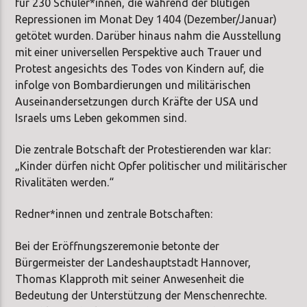
für 230 Schüler*innen, die während der blutigen
Repressionen im Monat Dey 1404 (Dezember/Januar)
getötet wurden. Darüber hinaus nahm die Ausstellung
mit einer universellen Perspektive auch Trauer und
Protest angesichts des Todes von Kindern auf, die
infolge von Bombardierungen und militärischen
Auseinandersetzungen durch Kräfte der USA und
Israels ums Leben gekommen sind.
Die zentrale Botschaft der Protestierenden war klar:
„Kinder dürfen nicht Opfer politischer und militärischer
Rivalitäten werden.“
Redner*innen und zentrale Botschaften:
Bei der Eröffnungszeremonie betonte der
Bürgermeister der Landeshauptstadt Hannover,
Thomas Klapproth mit seiner Anwesenheit die
Bedeutung der Unterstützung der Menschenrechte.