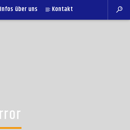
Infos über uns
Kontakt
rror