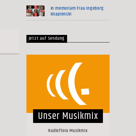
In memoriam Frau Ingeborg
Knapienski
Jetzt auf Sendung
Unser Musikmix
Radioflora Musikmix