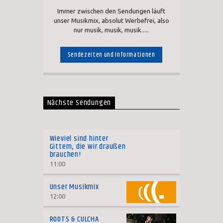
Immer zwischen den Sendungen läuft
unser Musikmix, absolut Werbefrei, also
nur musik, musik, musik.....
Sendezeiten und Informationen
Nächste Sendungen
Wieviel sind hinter
Gittern, die wir draußen
brauchen!
11:00
Unser Musikmix
12:00
ROOTS & CULCHA