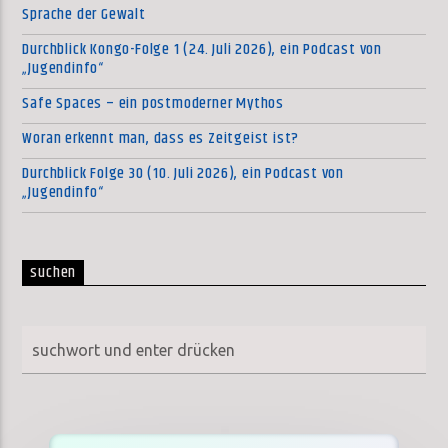
Sprache der Gewalt
Durchblick Kongo-Folge 1 (24. Juli 2026), ein Podcast von
„Jugendinfo“
Safe Spaces – ein postmoderner Mythos
Woran erkennt man, dass es Zeitgeist ist?
Durchblick Folge 30 (10. Juli 2026), ein Podcast von
„Jugendinfo“
suchen