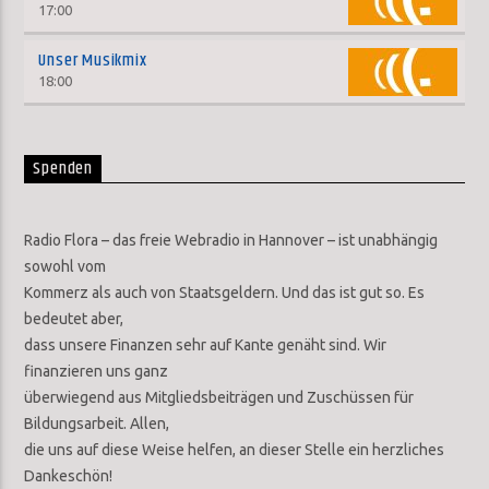
17:00
Unser Musikmix
18:00
Spenden
Radio Flora – das freie Webradio in Hannover – ist unabhängig
sowohl vom
Kommerz als auch von Staatsgeldern. Und das ist gut so. Es
bedeutet aber,
dass unsere Finanzen sehr auf Kante genäht sind. Wir
finanzieren uns ganz
überwiegend aus Mitgliedsbeiträgen und Zuschüssen für
Bildungsarbeit. Allen,
die uns auf diese Weise helfen, an dieser Stelle ein herzliches
Dankeschön!