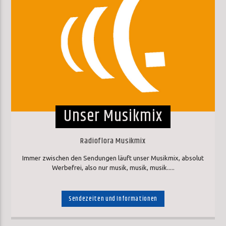
Unser Musikmix
Radioflora Musikmix
Immer zwischen den Sendungen läuft unser Musikmix, absolut
Werbefrei, also nur musik, musik, musik.....
Sendezeiten und Informationen