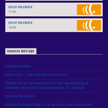
Unser Musikmix
17:00
Unser Musikmix
18:00
neueste Beiträge
Geld-Dysmorphie
Kohei Saito – „Am Ende des Fortschritts“
Solidarität mit den Menschen im Iran | Kundgebung in
Hannover gegen Krieg und Repression, 25. Juli 2026
Sprache der Gewalt
Durchblick Kongo-Folge 1 (24. Juli 2026), ein Podcast von