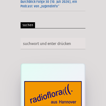
Durchblick Folge 30 (10. Juli 2026), ein
Podcast von „Jugendinfo“
suchen