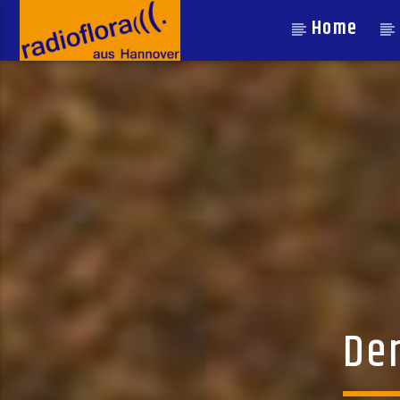
Home
Der