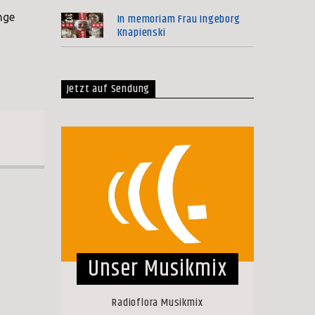
In memoriam Frau Ingeborg
nge
Knapienski
Jetzt auf Sendung
Unser Musikmix
Radioflora Musikmix