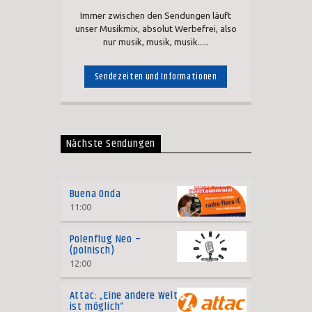
Immer zwischen den Sendungen läuft
unser Musikmix, absolut Werbefrei, also
nur musik, musik, musik.....
Sendezeiten und Informationen
Nächste Sendungen
Buena Onda
11:00
Polenflug Neo –
(polnisch)
12:00
Attac: „Eine andere Welt
ist möglich“