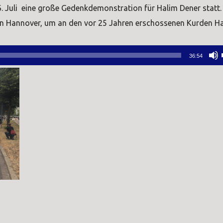
 Juli eine große Gedenkdemonstration für Halim Dener statt
n Hannover, um an den vor 25 Jahren erschossenen Kurden H
36:54