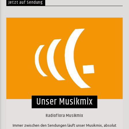
Jetzt auf Sendung
Unser Musikmix
Radioflora Musikmix
Immer zwischen den Sendungen läuft unser Musikmix, absolut