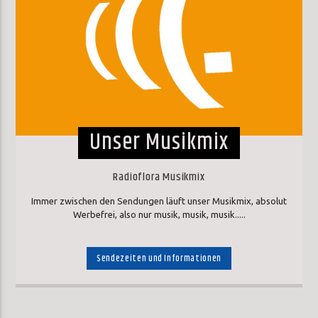
Unser Musikmix
Radioflora Musikmix
Immer zwischen den Sendungen läuft unser Musikmix, absolut
Werbefrei, also nur musik, musik, musik.....
Sendezeiten und Informationen