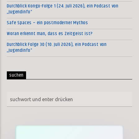
Durchblick Kongo-Folge 1 (24. Juli 2026), ein Podcast von
„Jugendinfo“
Safe Spaces – ein postmoderner Mythos
Woran erkennt man, dass es Zeitgeist ist?
Durchblick Folge 30 (10. Juli 2026), ein Podcast von
„Jugendinfo“
suchen