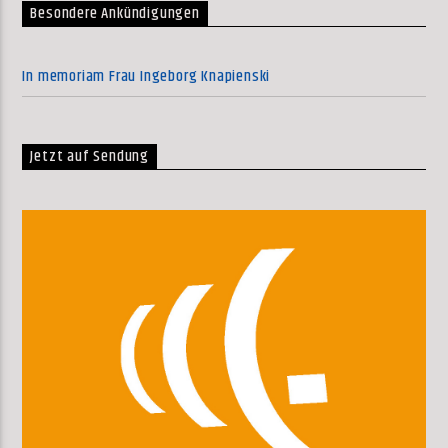
Besondere Ankündigungen
In memoriam Frau Ingeborg Knapienski
Jetzt auf Sendung