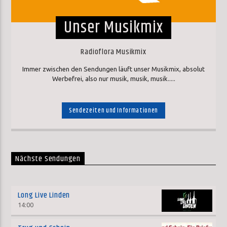
Unser Musikmix
Radioflora Musikmix
Immer zwischen den Sendungen läuft unser Musikmix, absolut
Werbefrei, also nur musik, musik, musik.....
Sendezeiten und Informationen
Nächste Sendungen
Long Live Linden
14:00