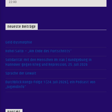
22:00
neueste Beiträge
Geld-Dysmorphie
Kohei Saito – „Am Ende des Fortschritts“
Solidarität mit den Menschen im Iran | Kundgebung in
Hannover gegen Krieg und Repression, 25. Juli 2026
Sprache der Gewalt
Durchblick Kongo-Folge 1 (24. Juli 2026), ein Podcast von
„Jugendinfo“