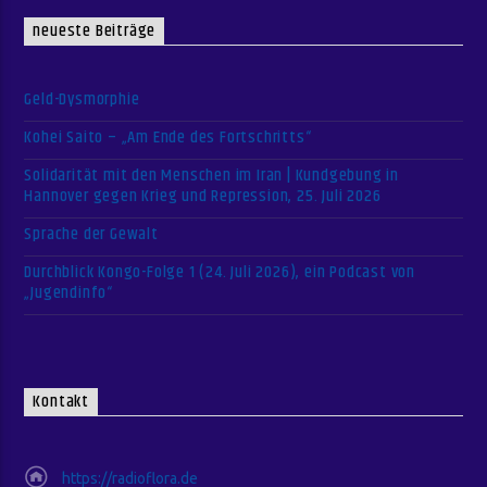
neueste Beiträge
Geld-Dysmorphie
Kohei Saito – „Am Ende des Fortschritts“
Solidarität mit den Menschen im Iran | Kundgebung in
Hannover gegen Krieg und Repression, 25. Juli 2026
Sprache der Gewalt
Durchblick Kongo-Folge 1 (24. Juli 2026), ein Podcast von
„Jugendinfo“
Kontakt
https://radioflora.de