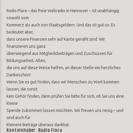
Radio Flora – das freie Webradio in Hannover – ist unabhängig
sowohl vom
Kommerz als auch von Staatsgeldern. Und das ist gut so. Es
bedeutet aber,
dass unsere Finanzen sehr auf Kante genäht sind. Wir
finanzieren uns ganz
überwiegend aus Mitgliedsbeiträgen und Zuschüssen für
Bildungsarbeit. Allen,
die uns auf diese Weise helfen, an dieser Stelle ein herzliches
Dankeschön!
Wenn Sie es gut finden, dass wir Menschen zu Wort kommen
lassen, die sonst
kein Gehör finden, dann prüfen Sie bitte für sich, ob Sie uns eine
kleine
Spende zukommen lassen möchten. Wir freuen uns riesig – und
sind auch für
kleinere Beträge überaus dankbar.
Kontoinhaber: Radio Flora