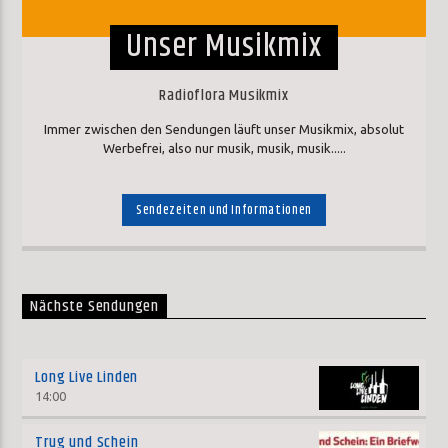
Unser Musikmix
Radioflora Musikmix
Immer zwischen den Sendungen läuft unser Musikmix, absolut
Werbefrei, also nur musik, musik, musik.....
Sendezeiten und Informationen
Nächste Sendungen
Long Live Linden
14:00
Trug und Schein