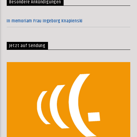
Besondere Ankündigungen
In memoriam Frau Ingeborg Knapienski
Jetzt auf Sendung