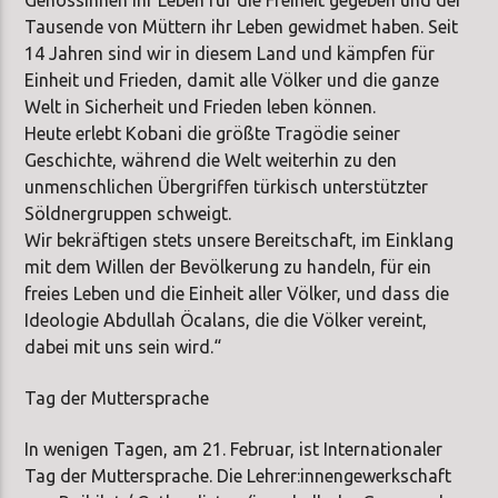
Tausende von Müttern ihr Leben gewidmet haben. Seit
14 Jahren sind wir in diesem Land und kämpfen für
Einheit und Frieden, damit alle Völker und die ganze
Welt in Sicherheit und Frieden leben können.
Heute erlebt Kobani die größte Tragödie seiner
Geschichte, während die Welt weiterhin zu den
unmenschlichen Übergriffen türkisch unterstützter
Söldnergruppen schweigt.
Wir bekräftigen stets unsere Bereitschaft, im Einklang
mit dem Willen der Bevölkerung zu handeln, für ein
freies Leben und die Einheit aller Völker, und dass die
Ideologie Abdullah Öcalans, die die Völker vereint,
dabei mit uns sein wird.“
Tag der Muttersprache
In wenigen Tagen, am 21. Februar, ist Internationaler
Tag der Muttersprache. Die Lehrer:innengewerkschaft