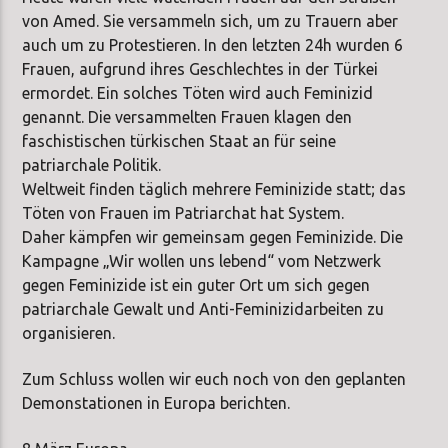
von Amed. Sie versammeln sich, um zu Trauern aber
auch um zu Protestieren. In den letzten 24h wurden 6
Frauen, aufgrund ihres Geschlechtes in der Türkei
ermordet. Ein solches Töten wird auch Feminizid
genannt. Die versammelten Frauen klagen den
faschistischen türkischen Staat an für seine
patriarchale Politik.
Weltweit finden täglich mehrere Feminizide statt; das
Töten von Frauen im Patriarchat hat System.
Daher kämpfen wir gemeinsam gegen Feminizide. Die
Kampagne „Wir wollen uns lebend“ vom Netzwerk
gegen Feminizide ist ein guter Ort um sich gegen
patriarchale Gewalt und Anti-Feminizidarbeiten zu
organisieren.
Zum Schluss wollen wir euch noch von den geplanten
Demonstationen in Europa berichten.