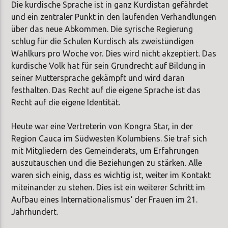
Die kurdische Sprache ist in ganz Kurdistan gefährdet
und ein zentraler Punkt in den laufenden Verhandlungen
über das neue Abkommen. Die syrische Regierung
schlug für die Schulen Kurdisch als zweistündigen
Wahlkurs pro Woche vor. Dies wird nicht akzeptiert. Das
kurdische Volk hat für sein Grundrecht auf Bildung in
seiner Muttersprache gekämpft und wird daran
festhalten. Das Recht auf die eigene Sprache ist das
Recht auf die eigene Identität.
Heute war eine Vertreterin von Kongra Star, in der
Region Cauca im Südwesten Kolumbiens. Sie traf sich
mit Mitgliedern des Gemeinderats, um Erfahrungen
auszutauschen und die Beziehungen zu stärken. Alle
waren sich einig, dass es wichtig ist, weiter im Kontakt
miteinander zu stehen. Dies ist ein weiterer Schritt im
Aufbau eines Internationalismus‘ der Frauen im 21.
Jahrhundert.