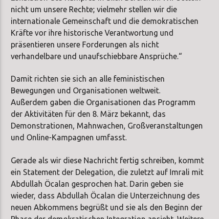
nicht um unsere Rechte; vielmehr stellen wir die
internationale Gemeinschaft und die demokratischen
Kräfte vor ihre historische Verantwortung und
präsentieren unsere Forderungen als nicht
verhandelbare und unaufschiebbare Ansprüche.“
Damit richten sie sich an alle feministischen
Bewegungen und Organisationen weltweit.
Außerdem gaben die Organisationen das Programm
der Aktivitäten für den 8. März bekannt, das
Demonstrationen, Mahnwachen, Großveranstaltungen
und Online-Kampagnen umfasst.
Gerade als wir diese Nachricht fertig schreiben, kommt
ein Statement der Delegation, die zuletzt auf Imrali mit
Abdullah Öcalan gesprochen hat. Darin geben sie
wieder, dass Abdullah Öcalan die Unterzeichnung des
neuen Abkommens begrüßt und sie als den Beginn der
Phase der demokratischen Integration ansieht. Weitere