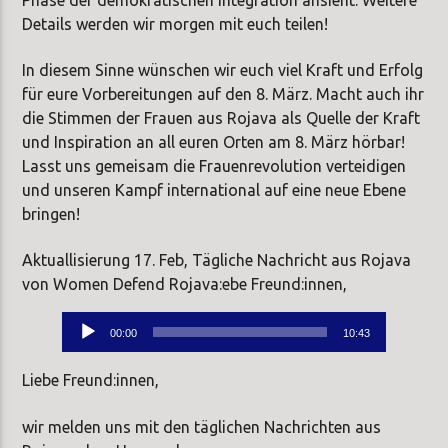
Details werden wir morgen mit euch teilen!
In diesem Sinne wünschen wir euch viel Kraft und Erfolg
für eure Vorbereitungen auf den 8. März. Macht auch ihr
die Stimmen der Frauen aus Rojava als Quelle der Kraft
und Inspiration an all euren Orten am 8. März hörbar!
Lasst uns gemeisam die Frauenrevolution verteidigen
und unseren Kampf international auf eine neue Ebene
bringen!
Aktuallisierung 17. Feb, Tägliche Nachricht aus Rojava
von Women Defend Rojava:ebe Freund:innen,
Audio-
00:00
10:43
Player
Liebe Freund:innen,
wir melden uns mit den täglichen Nachrichten aus