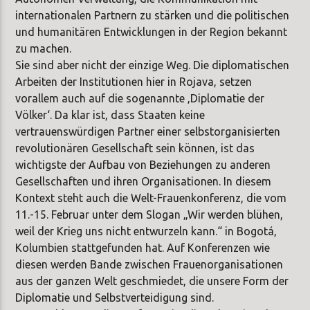
internationalen Partnern zu stärken und die politischen
und humanitären Entwicklungen in der Region bekannt
zu machen.
Sie sind aber nicht der einzige Weg. Die diplomatischen
Arbeiten der Institutionen hier in Rojava, setzen
vorallem auch auf die sogenannte ‚Diplomatie der
Völker‘. Da klar ist, dass Staaten keine
vertrauenswürdigen Partner einer selbstorganisierten
revolutionären Gesellschaft sein können, ist das
wichtigste der Aufbau von Beziehungen zu anderen
Gesellschaften und ihren Organisationen. In diesem
Kontext steht auch die Welt-Frauenkonferenz, die vom
11.-15. Februar unter dem Slogan „Wir werden blühen,
weil der Krieg uns nicht entwurzeln kann.“ in Bogotá,
Kolumbien stattgefunden hat. Auf Konferenzen wie
diesen werden Bande zwischen Frauenorganisationen
aus der ganzen Welt geschmiedet, die unsere Form der
Diplomatie und Selbstverteidigung sind.