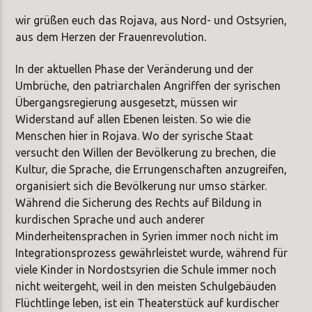
wir grüßen euch das Rojava, aus Nord- und Ostsyrien,
aus dem Herzen der Frauenrevolution.
In der aktuellen Phase der Veränderung und der
Umbrüche, den patriarchalen Angriffen der syrischen
Übergangsregierung ausgesetzt, müssen wir
Widerstand auf allen Ebenen leisten. So wie die
Menschen hier in Rojava. Wo der syrische Staat
versucht den Willen der Bevölkerung zu brechen, die
Kultur, die Sprache, die Errungenschaften anzugreifen,
organisiert sich die Bevölkerung nur umso stärker.
Während die Sicherung des Rechts auf Bildung in
kurdischen Sprache und auch anderer
Minderheitensprachen in Syrien immer noch nicht im
Integrationsprozess gewährleistet wurde, während für
viele Kinder in Nordostsyrien die Schule immer noch
nicht weitergeht, weil in den meisten Schulgebäuden
Flüchtlinge leben, ist ein Theaterstück auf kurdischer