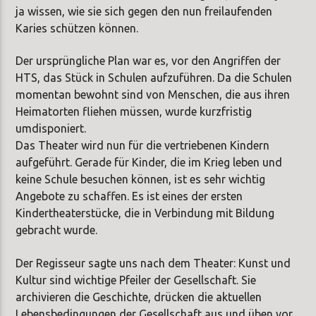
ja wissen, wie sie sich gegen den nun freilaufenden
Karies schützen können.
Der ursprüngliche Plan war es, vor den Angriffen der
HTS, das Stück in Schulen aufzuführen. Da die Schulen
momentan bewohnt sind von Menschen, die aus ihren
Heimatorten fliehen müssen, wurde kurzfristig
umdisponiert.
Das Theater wird nun für die vertriebenen Kindern
aufgeführt. Gerade für Kinder, die im Krieg leben und
keine Schule besuchen können, ist es sehr wichtig
Angebote zu schaffen. Es ist eines der ersten
Kindertheaterstücke, die in Verbindung mit Bildung
gebracht wurde.
Der Regisseur sagte uns nach dem Theater: Kunst und
Kultur sind wichtige Pfeiler der Gesellschaft. Sie
archivieren die Geschichte, drücken die aktuellen
Lebensbedingungen der Gesellschaft aus und üben vor