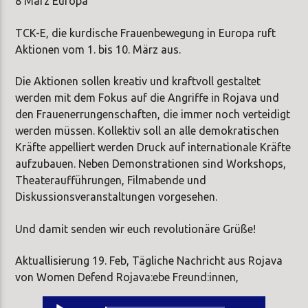
8 März Europa
TCK-E, die kurdische Frauenbewegung in Europa ruft
Aktionen vom 1. bis 10. März aus.
Die Aktionen sollen kreativ und kraftvoll gestaltet
werden mit dem Fokus auf die Angriffe in Rojava und
den Frauenerrungenschaften, die immer noch verteidigt
werden müssen. Kollektiv soll an alle demokratischen
Kräfte appelliert werden Druck auf internationale Kräfte
aufzubauen. Neben Demonstrationen sind Workshops,
Theateraufführungen, Filmabende und
Diskussionsveranstaltungen vorgesehen.
Und damit senden wir euch revolutionäre Grüße!
Aktuallisierung 19. Feb, Tägliche Nachricht aus Rojava
von Women Defend Rojava:ebe Freund:innen,
Audio-