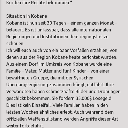
Kurden ihre Rechte bekommen.“
Situation in Kobane
Kobane ist nun seit 30 Tagen – einem ganzen Monat –
belagert. Es ist unfassbar, dass alle internationalen
Regierungen und Institutionen dem regungslos zu
schauen.
Ich will euch auch von ein paar Vorfällen erzählen, von
denen aus der Region Kobane heute berichtet wurden.
Aus einem Dorf im Umkreis von Kobane wurde eine
Familie – Vater, Mutter und fünf Kinder – von einer
bewaffneten Gruppe, die mit der Syrischen
Übergangsergierung zusammen hängt, entführt. Ihre
Verwandten haben schmerzhafte Bilder und Drohungen
geschickt bekommen. Sie fordern 35.000$ Lösegeld.
Dies ist kein Einzelfall. Viele Familien haben in den
letzten Wochen ähnliches erlebt. Auch während dem
offiziellen Waffenstillstand werden Angriffe dieser Art
weiter fortgeführt.