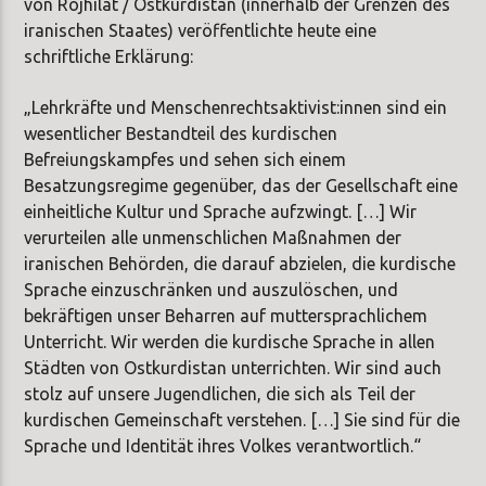
von Rojhilat / Ostkurdistan (innerhalb der Grenzen des
iranischen Staates) veröffentlichte heute eine
schriftliche Erklärung:
„Lehrkräfte und Menschenrechtsaktivist:innen sind ein
wesentlicher Bestandteil des kurdischen
Befreiungskampfes und sehen sich einem
Besatzungsregime gegenüber, das der Gesellschaft eine
einheitliche Kultur und Sprache aufzwingt. […] Wir
verurteilen alle unmenschlichen Maßnahmen der
iranischen Behörden, die darauf abzielen, die kurdische
Sprache einzuschränken und auszulöschen, und
bekräftigen unser Beharren auf muttersprachlichem
Unterricht. Wir werden die kurdische Sprache in allen
Städten von Ostkurdistan unterrichten. Wir sind auch
stolz auf unsere Jugendlichen, die sich als Teil der
kurdischen Gemeinschaft verstehen. […] Sie sind für die
Sprache und Identität ihres Volkes verantwortlich.“