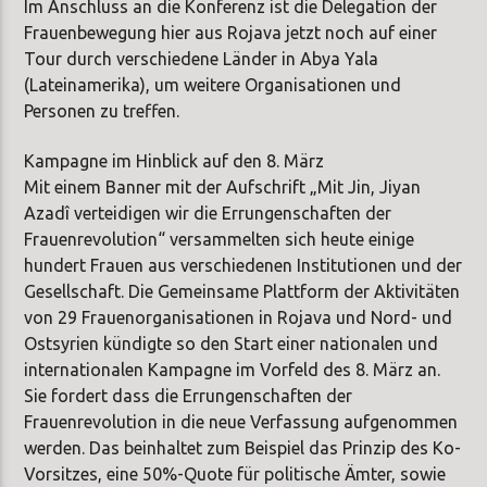
Im Anschluss an die Konferenz ist die Delegation der
Frauenbewegung hier aus Rojava jetzt noch auf einer
Tour durch verschiedene Länder in Abya Yala
(Lateinamerika), um weitere Organisationen und
Personen zu treffen.
Kampagne im Hinblick auf den 8. März
Mit einem Banner mit der Aufschrift „Mit Jin, Jiyan
Azadî verteidigen wir die Errungenschaften der
Frauenrevolution“ versammelten sich heute einige
hundert Frauen aus verschiedenen Institutionen und der
Gesellschaft. Die Gemeinsame Plattform der Aktivitäten
von 29 Frauenorganisationen in Rojava und Nord- und
Ostsyrien kündigte so den Start einer nationalen und
internationalen Kampagne im Vorfeld des 8. März an.
Sie fordert dass die Errungenschaften der
Frauenrevolution in die neue Verfassung aufgenommen
werden. Das beinhaltet zum Beispiel das Prinzip des Ko-
Vorsitzes, eine 50%-Quote für politische Ämter, sowie