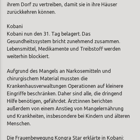
ihrem Dorf zu vertreiben, damit sie in ihre Häuser
zurückkehren können.
Kobani
Kobani nun den 31. Tag belagert. Das
Gesundheitssystem bricht zunehmend zusammen.
Lebensmittel, Medikamente und Treibstoff werden
weiterhin blockiert.
Aufgrund des Mangels an Narkosemitteln und
chirurgischem Material mussten die
Krankenhausverwaltungen Operationen auf kleinere
Eingriffe beschränken. Daher sind alle, die dringend
Hilfe benötigen, gefährdet. Ärzt:innen berichten
außerdem von einem Anstieg von Mangelernährung
und Krankheiten, insbesondere bei Kindern und älteren
Menschen.
Die Frauenbewegung Kongra Star erklärte in Kobani: