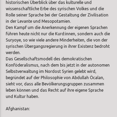
historischen Überblick über das kulturelle und
wissenschaftliche Erbe des syrischen Volkes und die
Rolle seiner Sprache bei der Gestaltung der Zivilisation
in der Levante und Mesopotamien.
Den Kampf um die Anerkennung der eigenen Sprachen
führen heute nicht nur die Kurd:innen, sondern auch die
Suryoye, so wie viele andere Minderheiten, die von der
syrischen Übergangsregierung in ihrer Existenz bedroht
werden.
Das Gesellschaftsmodell des demokratischen
Konföderalismus, nach dem bis jetzt in der autonomen
Selbstverwaltung im Nordost Syrien gelebt wird,
begründet auf der Philosophie von Abdullah Öcalan,
sieht vor, dass alle Bevölkerungsgruppen zusammen
leben können und das Recht auf ihre eigene Sprache
und Kultur haben.
Afghanistan: