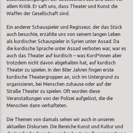
allem Kritik. Er saft uns, dass Theater und Kunst die
Waffen der Gesellschaft sind.
Ein anderer Schauspieler und Regisseur, der das Stück
auch besuchte, erzählte uns von seinem langen Leben
als kurdischer Schauspieler in Syrien unter Assad. Da
die kurdische Sprache unter Assad verboten war, war es
auch das Theater auf kurdisch – was Kurd*innen aber
trotzdem nicht davon abgehalten hat, auf kurdisch
Theater zu spielen. In den 80er Jahren fingen erste
kurdische Theatergruppen an, sich im Untergrund zu
organisieren, bei Menschen zuhause oder auf der
Straße Theater zu spielen. Oft wurden diese
Veranstaltungen von der Polizei aufgelöst, die die
Menschen dann verhafteten.
Die Themen von damals sehen wir auch in unseren
aktuellen Diskursen. Die Bereiche Kunst und Kultur und