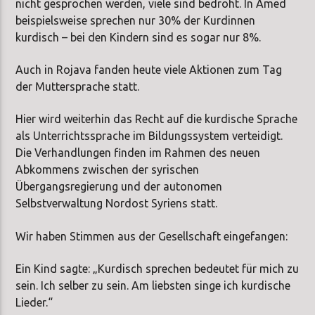
nicht gesprochen werden, viele sind bedroht. In Amed
beispielsweise sprechen nur 30% der Kurdinnen
kurdisch – bei den Kindern sind es sogar nur 8%.
Auch in Rojava fanden heute viele Aktionen zum Tag
der Muttersprache statt.
Hier wird weiterhin das Recht auf die kurdische Sprache
als Unterrichtssprache im Bildungssystem verteidigt.
Die Verhandlungen finden im Rahmen des neuen
Abkommens zwischen der syrischen
Übergangsregierung und der autonomen
Selbstverwaltung Nordost Syriens statt.
Wir haben Stimmen aus der Gesellschaft eingefangen:
Ein Kind sagte: „Kurdisch sprechen bedeutet für mich zu
sein. Ich selber zu sein. Am liebsten singe ich kurdische
Lieder.“