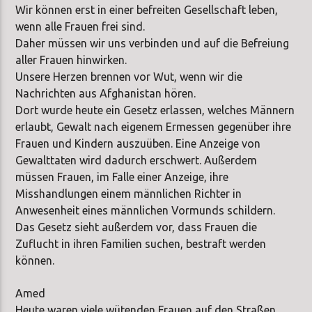
Wir können erst in einer befreiten Gesellschaft leben,
wenn alle Frauen frei sind.
Daher müssen wir uns verbinden und auf die Befreiung
aller Frauen hinwirken.
Unsere Herzen brennen vor Wut, wenn wir die
Nachrichten aus Afghanistan hören.
Dort wurde heute ein Gesetz erlassen, welches Männern
erlaubt, Gewalt nach eigenem Ermessen gegenüber ihre
Frauen und Kindern auszuüben. Eine Anzeige von
Gewalttaten wird dadurch erschwert. Außerdem
müssen Frauen, im Falle einer Anzeige, ihre
Misshandlungen einem männlichen Richter in
Anwesenheit eines männlichen Vormunds schildern.
Das Gesetz sieht außerdem vor, dass Frauen die
Zuflucht in ihren Familien suchen, bestraft werden
können.
Amed
Heute waren viele wütenden Frauen auf den Straßen